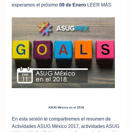
esperamos el próximo
09 de Enero
LEER MÁS
ASUG México en el 2018
En esta sesión te compartiremos el resumen de
Actividades ASUG México 2017, actividades ASUG