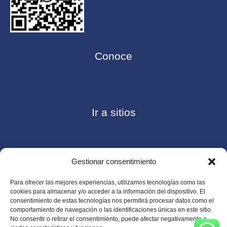
Conoce
Ir a sitios
Gestionar consentimiento
Contáctanos
Para ofrecer las mejores experiencias, utilizamos tecnologías como las
cookies para almacenar y/o acceder a la información del dispositivo. El
consentimiento de estas tecnologías nos permitirá procesar datos como el
comportamiento de navegación o las identificaciones únicas en este sitio.
No consentir o retirar el consentimiento, puede afectar negativamente a
Consulte nuestro
Aviso de privacidad