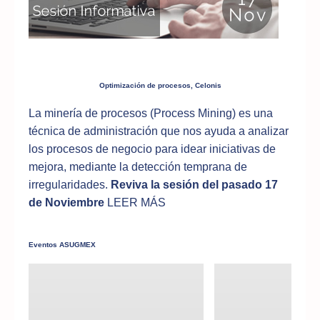
Optimización de procesos, Celonis
La minería de procesos (Process Mining) es una
técnica de administración que nos ayuda a analizar
los procesos de negocio para idear iniciativas de
mejora, mediante la detección temprana de
irregularidades.
Reviva la sesión del pasado 17
de Noviembre
LEER MÁS
Eventos ASUGMEX