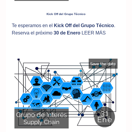
Kick Off del Grupo Técnico
Te esperamos en el
Kick Off del Grupo Técnico
.
Reserva el próximo
30 de Enero
LEER MÁS