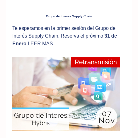
Grupo de Interés Supply Chain
Te esperamos en la primer sesión del Grupo de
Interés Supply Chain. Reserva el próximo
31 de
Enero
LEER MÁS