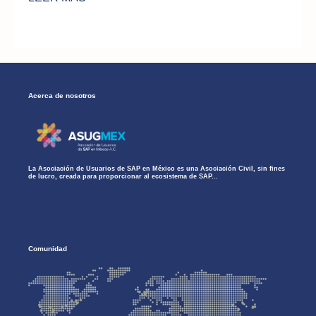
Acerca de nosotros
La Asociación de Usuarios de SAP en México es una Asociación Civil, sin fines
de lucro, creada para proporcionar al ecosistema de SAP...
Comunidad