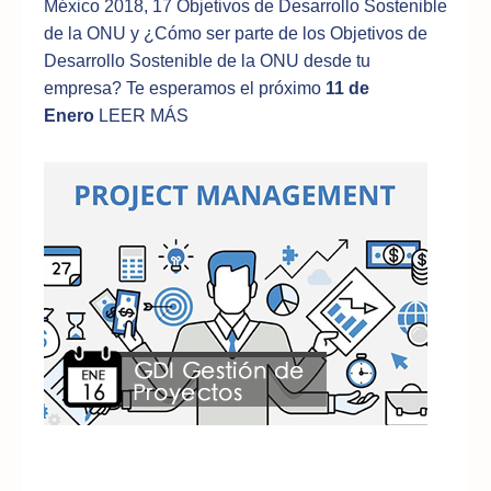
México 2018, 17 Objetivos de Desarrollo Sostenible
de la ONU y ¿Cómo ser parte de los Objetivos de
Desarrollo Sostenible de la ONU desde tu
empresa? Te esperamos el próximo
11 de
Enero
LEER MÁS