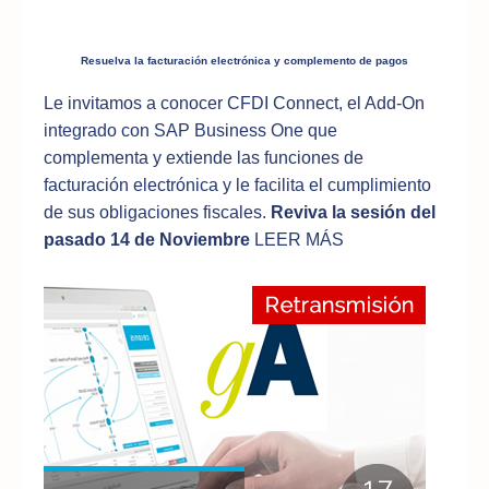
Resuelva la facturación electrónica y complemento de pagos
Le invitamos a conocer CFDI Connect, el Add-On
integrado con SAP Business One que
complementa y extiende las funciones de
facturación electrónica y le facilita el cumplimiento
de sus obligaciones fiscales.
Reviva la sesión del
pasado 14 de Noviembre
LEER MÁS