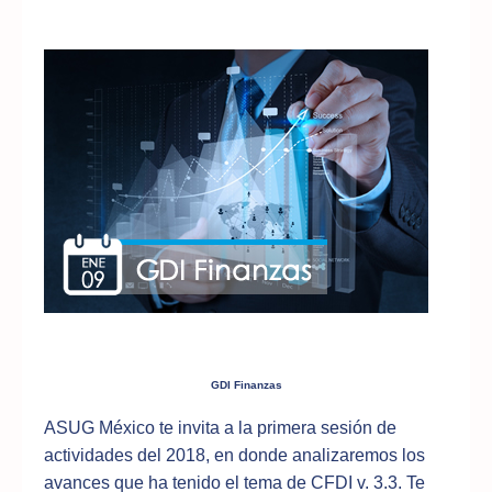
GDI Finanzas
ASUG México te invita a la primera sesión de
actividades del 2018, en donde analizaremos los
avances que ha tenido el tema de CFDI v. 3.3. Te