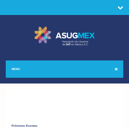
MENU
Próximos Eventos