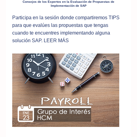
Consejos de los Expertos en la Evaluación de Propuestas de
Implementación de SAP
Participa en la sesión donde compartiremos TIPS
para que evalúes las propuestas que tengas
cuando te encuentres implementando alguna
solución SAP.
LEER MÁS