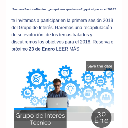
SuccessFactors-Nómina, ¿en qué nos quedamos? ¿qué sigue en el 2018?
te invitamos a participar en la primera sesión 2018
del Grupo de Interés. Haremos una recapitulación
de su evolución, de los temas tratados y
discutiremos los objetivos para el 2018. Reserva el
próximo
23 de Enero
LEER MÁS