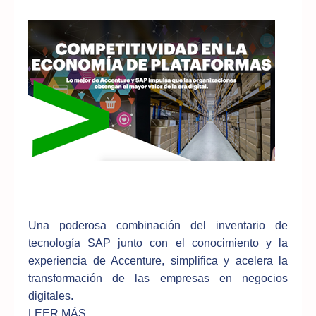
Una poderosa combinación del inventario de
tecnología SAP junto con el conocimiento y la
experiencia de Accenture, simplifica y acelera la
transformación de las empresas en negocios
digitales.
LEER MÁS