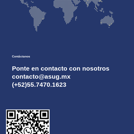
Contáctanos
Ponte en contacto con nosotros
contacto@asug.mx
(+52)55.7470.1623