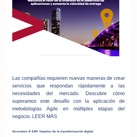
Las compañías requieren nuevas maneras de crear
servicios que respondan rápidamente a las
necesidades del mercado. Descubre cómo
superamos este desafío con la aplicación de
metodologías Agile en múltiples etapas del
negocio.
LEER MÁS
Accenture & SAP. Impulso de la transformación digital