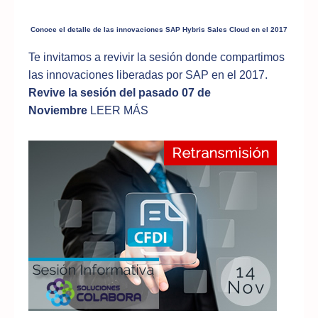
Conoce el detalle de las innovaciones SAP Hybris Sales Cloud en el 2017
Te invitamos a revivir la sesión donde compartimos
las innovaciones liberadas por SAP en el 2017.
Revive la sesión del pasado 07 de
Noviembre
LEER MÁS