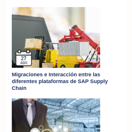
Migraciones e Interacción entre las
diferentes plataformas de SAP Supply
Chain