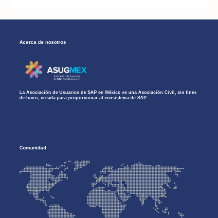
Acerca de nosotros
La Asociación de Usuarios de SAP en México es una Asociación Civil, sin fines
de lucro, creada para proporcionar al ecosistema de SAP...
Comunidad