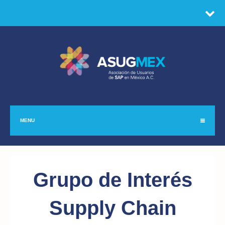
MENU
Grupo de Interés
Supply Chain