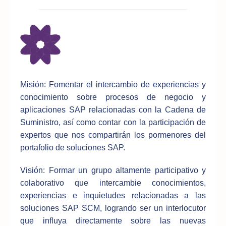
Misión: Fomentar el intercambio de experiencias y
conocimiento sobre procesos de negocio y
aplicaciones SAP relacionadas con la Cadena de
Suministro, así como contar con la participación de
expertos que nos compartirán los pormenores del
portafolio de soluciones SAP.
Visión: Formar un grupo altamente participativo y
colaborativo que intercambie conocimientos,
experiencias e inquietudes relacionadas a las
soluciones SAP SCM, logrando ser un interlocutor
que influya directamente sobre las nuevas