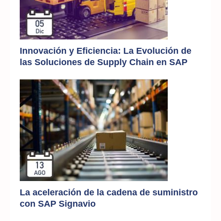
Innovación y Eficiencia: La Evolución de
las Soluciones de Supply Chain en SAP
La aceleración de la cadena de suministro
con SAP Signavio