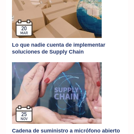
Lo que nadie cuenta de implementar
soluciones de Supply Chain
Cadena de suministro a micrófono abierto