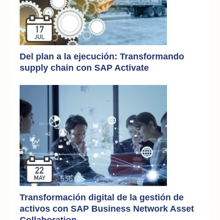
Del plan a la ejecución: Transformando
supply chain con SAP Activate
Transformación digital de la gestión de
activos con SAP Business Network Asset