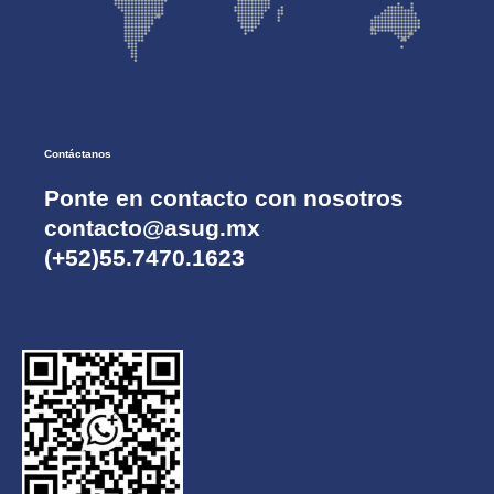
Contáctanos
Ponte en contacto con nosotros
contacto@asug.mx
(+52)55.7470.1623