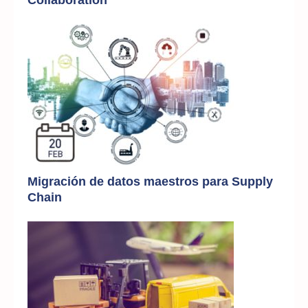
Collaboration
Migración de datos maestros para Supply
Chain