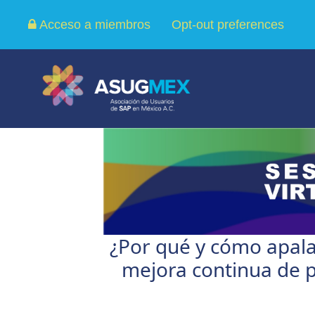
Acceso a miembros
Opt-out preferences
¿Por qué y cómo apala
mejora continua de 