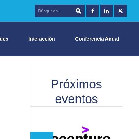
ades
Interacción
Conferencia Anual
Próximos
eventos