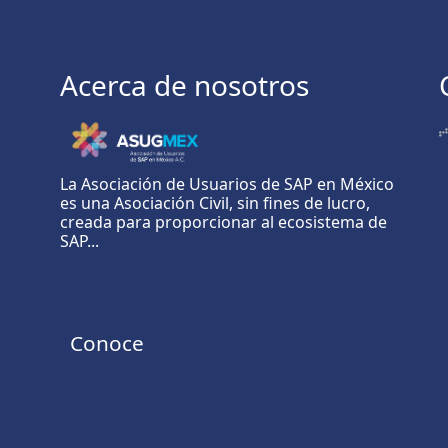
Acerca de nosotros
La Asociación de Usuarios de SAP en México
es una Asociación Civil, sin fines de lucro,
creada para proporcionar al ecosistema de
SAP...
Conoce