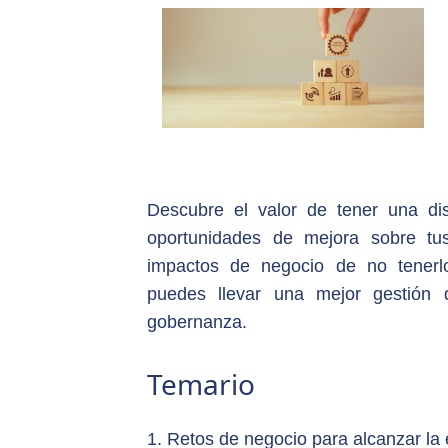
Descubre el valor de tener una disc
oportunidades de mejora sobre tu
impactos de negocio de no tener
puedes llevar una mejor gestión 
gobernanza.
Temario
1. Retos de negocio para alcanzar la