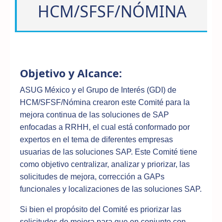
HCM/SFSF/NÓMINA
Objetivo y Alcance:
ASUG México y el Grupo de Interés (GDI) de
HCM/SFSF/Nómina crearon este Comité para la
mejora continua de las soluciones de SAP
enfocadas a RRHH, el cual está conformado por
expertos en el tema de diferentes empresas
usuarias de las soluciones SAP. Este Comité tiene
como objetivo centralizar, analizar y priorizar, las
solicitudes de mejora, corrección a GAPs
funcionales y localizaciones de las soluciones SAP.
Si bien el propósito del Comité es priorizar las
solicitudes de mejora para que en conjunto con