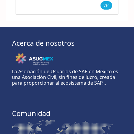
Ver
Acerca de nosotros
La Asociación de Usuarios de SAP en México es
una Asociación Civil, sin fines de lucro, creada
para proporcionar al ecosistema de SAP...
Comunidad