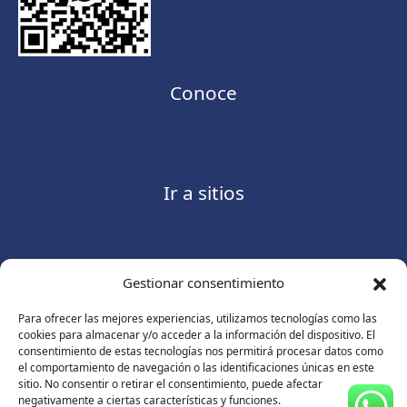
Conoce
Ir a sitios
Gestionar consentimiento
Contáctanos
Para ofrecer las mejores experiencias, utilizamos tecnologías como las
cookies para almacenar y/o acceder a la información del dispositivo. El
consentimiento de estas tecnologías nos permitirá procesar datos como
el comportamiento de navegación o las identificaciones únicas en este
sitio. No consentir o retirar el consentimiento, puede afectar
Consulte nuestro
Aviso de privacidad
negativamente a ciertas características y funciones.