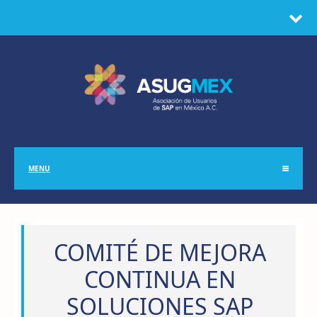
MENU
COMITÉ DE MEJORA
CONTINUA EN
SOLUCIONES SAP