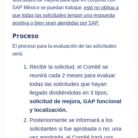
SAP México se puedan trabajar,
esto no obliga a
que todas las solicitudes tengan una respuesta
positiva o bien sean atendidas por SAP.
Proceso
El proceso para la evaluación de las solicitudes
será:
Recibir la solicitud, el Comité se
reunirá cada 2 meses para evaluar
todas las solicitudes que hayan
llegado dividiéndolas en 3 tipos;
solicitud
de mejora, GAP funcional
y localización.
Posteriormente se informará a los
solicitantes si fue aprobada o no; una
vez aprobada, el Comité hará una