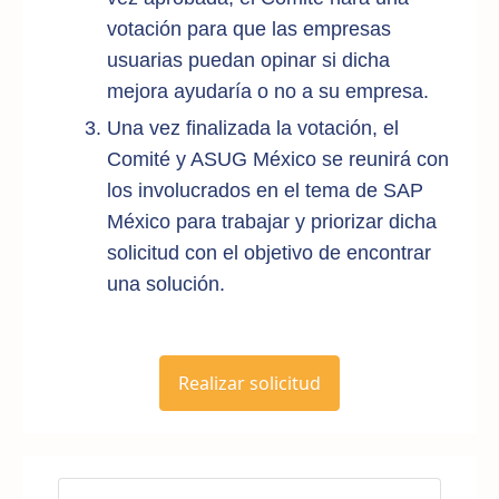
votación para que las empresas
usuarias puedan opinar si dicha
mejora ayudaría o no a su empresa.
Una vez finalizada la votación, el
Comité y ASUG México se reunirá con
los involucrados en el tema de SAP
México para trabajar y priorizar dicha
solicitud con el objetivo de encontrar
una solución.
Realizar solicitud