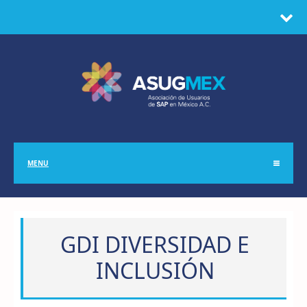
MENU
GDI DIVERSIDAD E
INCLUSIÓN