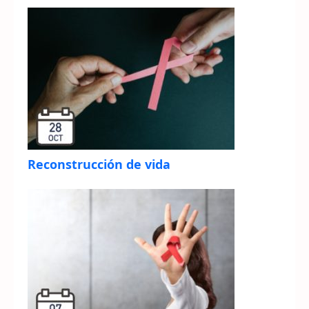
Reconstrucción de vida