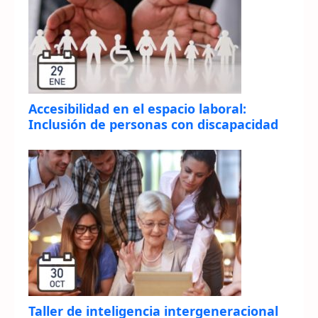
Accesibilidad en el espacio laboral:
Inclusión de personas con discapacidad
Taller de inteligencia intergeneracional