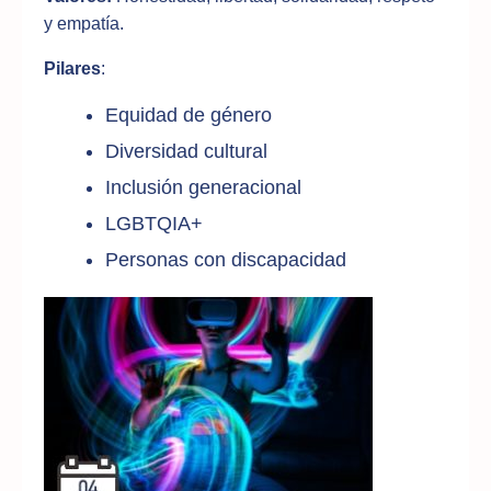
y empatía.
Pilares
:
Equidad de género
Diversidad cultural
Inclusión generacional
LGBTQIA+
Personas con discapacidad