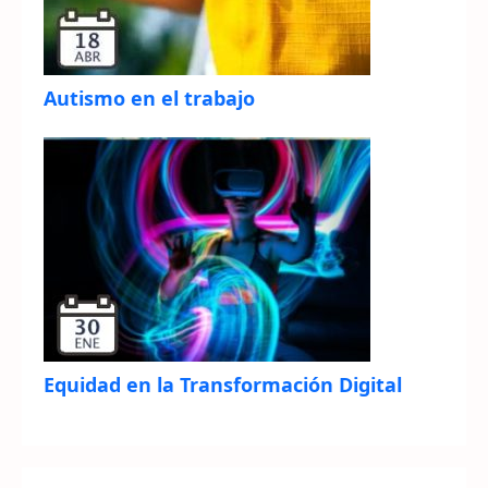
Autismo en el trabajo
Equidad en la Transformación Digital