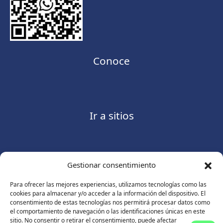
Conoce
Ir a sitios
Gestionar consentimiento
Contáctanos
Para ofrecer las mejores experiencias, utilizamos tecnologías como las
cookies para almacenar y/o acceder a la información del dispositivo. El
consentimiento de estas tecnologías nos permitirá procesar datos como
el comportamiento de navegación o las identificaciones únicas en este
sitio. No consentir o retirar el consentimiento, puede afectar
Consulte nuestro
Aviso de privacidad