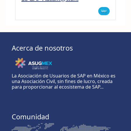
Ver
Acerca de nosotros
La Asociación de Usuarios de SAP en México es
una Asociación Civil, sin fines de lucro, creada
para proporcionar al ecosistema de SAP...
Comunidad