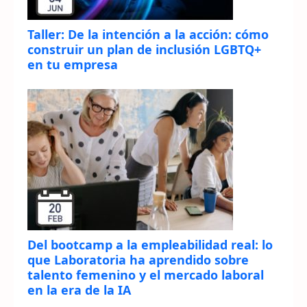
Taller: De la intención a la acción: cómo
construir un plan de inclusión LGBTQ+
en tu empresa
Del bootcamp a la empleabilidad real: lo
que Laboratoria ha aprendido sobre
talento femenino y el mercado laboral
en la era de la IA