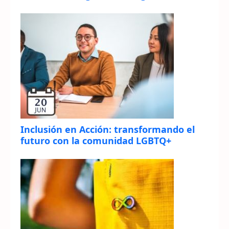
Inclusión en Acción: transformando el
futuro con la comunidad LGBTQ+