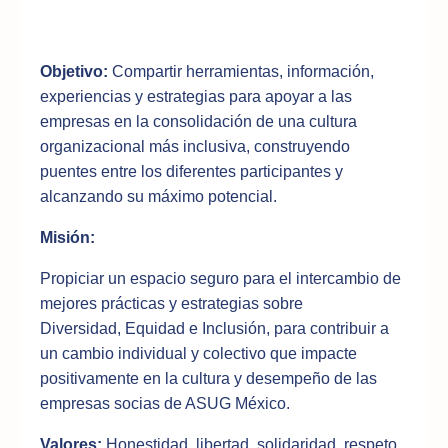
Objetivo:
Compartir herramientas, información,
experiencias y estrategias para apoyar a las
empresas en la consolidación de una cultura
organizacional más inclusiva, construyendo
puentes entre los diferentes participantes y
alcanzando su máximo potencial.
Misión:
Propiciar un espacio seguro para el intercambio de
mejores prácticas y estrategias sobre
Diversidad, Equidad e Inclusión, para contribuir a
un cambio individual y colectivo que impacte
positivamente en la cultura y desempeño de las
empresas socias de ASUG México.
Valores:
Honestidad, libertad, solidaridad, respeto