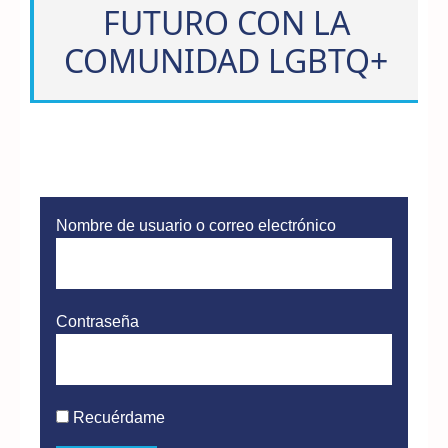
FUTURO CON LA
COMUNIDAD LGBTQ+
Nombre de usuario o correo electrónico
Contraseña
Recuérdame