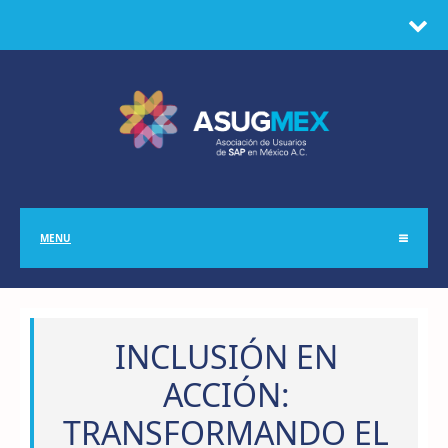
MENU
INCLUSIÓN EN
ACCIÓN:
TRANSFORMANDO EL