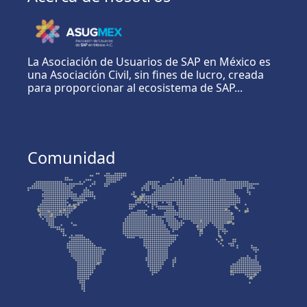
La Asociación de Usuarios de SAP en México es
una Asociación Civil, sin fines de lucro, creada
para proporcionar al ecosistema de SAP...
Comunidad