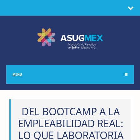
MENU
DEL BOOTCAMP A LA
EMPLEABILIDAD REAL:
LO QUE LABORATORIA