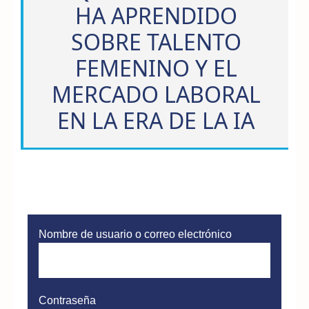
HA APRENDIDO
SOBRE TALENTO
FEMENINO Y EL
MERCADO LABORAL
EN LA ERA DE LA IA
Nombre de usuario o correo electrónico
Contraseña