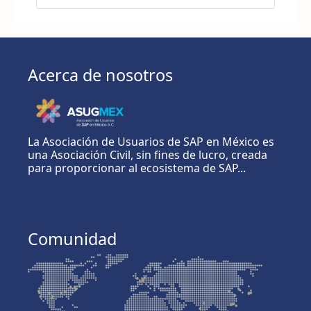
Acerca de nosotros
La Asociación de Usuarios de SAP en México es
una Asociación Civil, sin fines de lucro, creada
para proporcionar al ecosistema de SAP...
Comunidad