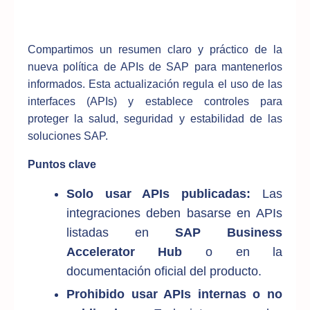
Compartimos un resumen claro y práctico de la
nueva política de APIs de SAP para mantenerlos
informados. Esta actualización regula el uso de las
interfaces (APIs) y establece controles para
proteger la salud, seguridad y estabilidad de las
soluciones SAP.
Puntos clave
Solo usar APIs publicadas:
Las
integraciones deben basarse en APIs
listadas en
SAP Business
Accelerator Hub
o en la
documentación oficial del producto.
Prohibido usar APIs internas o no