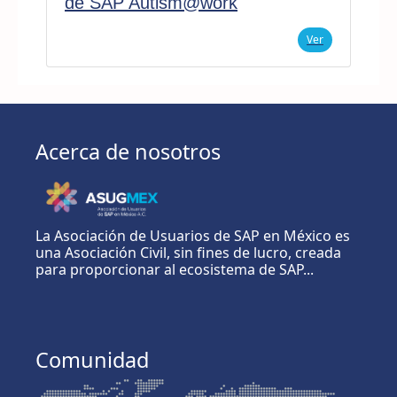
de SAP Autism@work
Ver
Acerca de nosotros
La Asociación de Usuarios de SAP en México es
una Asociación Civil, sin fines de lucro, creada
para proporcionar al ecosistema de SAP...
Comunidad