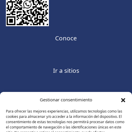
Conoce
Ir a sitios
Gestionar consentimiento
Contáctanos
Para ofrecer las mejores experiencias, utilizamos tecnologías como las
cookies para almacenar y/o acceder a la información del dispositivo. El
consentimiento de estas tecnologías nos permitirá procesar datos como
el comportamiento de navegación o las identificaciones únicas en este