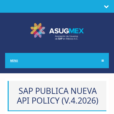
MENU
SAP PUBLICA NUEVA
API POLICY (V.4.2026)