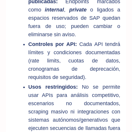
publicadas:
Endpoints marcados
como
internal
,
private
o ligados a
espacios reservados de SAP quedan
fuera de uso; pueden cambiar o
eliminarse sin aviso.
Controles por API:
Cada API tendrá
límites y condiciones documentadas
(rate limits, cuotas de datos,
cronogramas de deprecación,
requisitos de seguridad).
Usos restringidos:
No se permite
usar APIs para análisis competitivo,
escenarios no documentados,
scraping masivo ni integraciones con
sistemas autónomos/generativos que
ejecuten secuencias de llamadas fuera