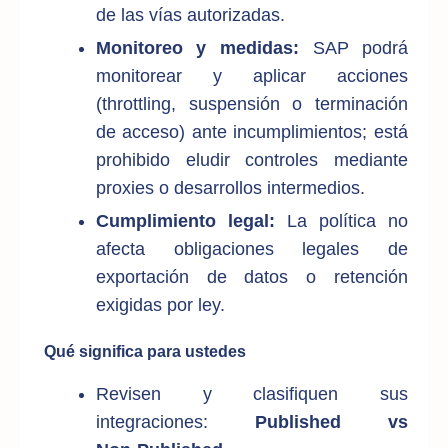
de las vías autorizadas.
Monitoreo y medidas:
SAP podrá
monitorear y aplicar acciones
(throttling, suspensión o terminación
de acceso) ante incumplimientos; está
prohibido eludir controles mediante
proxies o desarrollos intermedios.
Cumplimiento legal:
La política no
afecta obligaciones legales de
exportación de datos o retención
exigidas por ley.
Qué significa para ustedes
Revisen y clasifiquen sus
integraciones:
Published vs