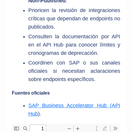
Non‑Published
.
Prioricen la revisión de integraciones
críticas que dependan de endpoints no
publicados.
Consulten la documentación por API
en el API Hub para conocer límites y
cronogramas de deprecación.
Coordinen con SAP o sus canales
oficiales si necesitan aclaraciones
sobre endpoints específicos.
Fuentes oficiales
SAP Business Accelerator Hub (API
Hub
).