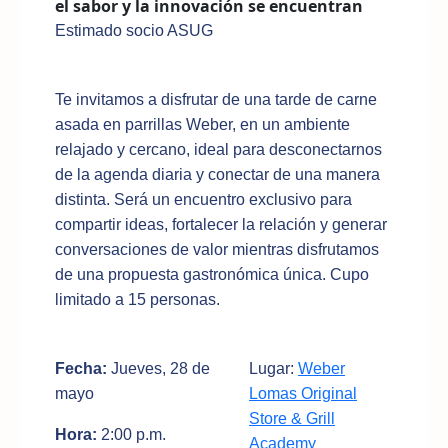
el sabor y la innovación se encuentran
Estimado socio ASUG
Te invitamos a disfrutar de una tarde de carne
asada en parrillas Weber, en un ambiente
relajado y cercano, ideal para desconectarnos
de la agenda diaria y conectar de una manera
distinta. Será un encuentro exclusivo para
compartir ideas, fortalecer la relación y generar
conversaciones de valor mientras disfrutamos
de una propuesta gastronómica única. Cupo
limitado a 15 personas.
Fecha:
Jueves, 28 de
Lugar:
Weber
mayo
Lomas Original
Store & Grill
Hora:
2:00 p.m.
Academy