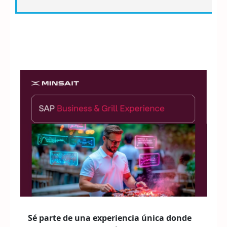
Sé parte de una experiencia única donde