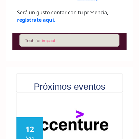
Será un gusto contar con tu presencia,
regístrate aquí.
Próximos eventos
12
Ago