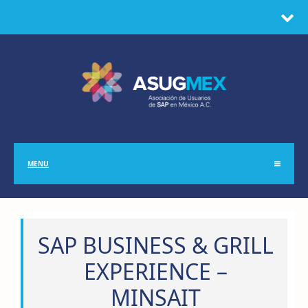
MENU
SAP BUSINESS & GRILL
EXPERIENCE –
MINSAIT