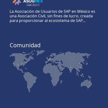
La Asociación de Usuarios de SAP en México es
una Asociación Civil, sin fines de lucro, creada
para proporcionar al ecosistema de SAP...
Comunidad