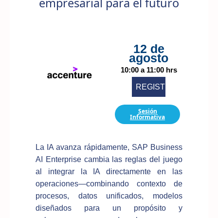
empresarial para el futuro
12 de
agosto
10:00 a 11:00 hrs
REGISTRARME
Sesión
Informativa
La IA avanza rápidamente, SAP Business
AI Enterprise cambia las reglas del juego
al integrar la IA directamente en las
operaciones—combinando contexto de
procesos, datos unificados, modelos
diseñados para un propósito y