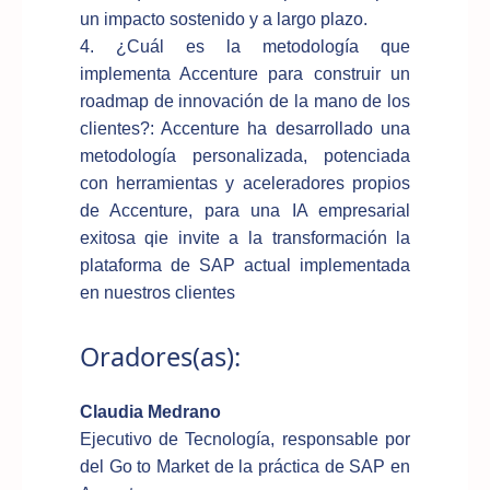
un impacto sostenido y a largo plazo.
4. ¿Cuál es la metodología que
implementa Accenture para construir un
roadmap de innovación de la mano de los
clientes?: Accenture ha desarrollado una
metodología personalizada, potenciada
con herramientas y aceleradores propios
de Accenture, para una IA empresarial
exitosa qie invite a la transformación la
plataforma de SAP actual implementada
en nuestros clientes
Oradores(as):
Claudia Medrano
Ejecutivo de Tecnología, responsable por
del Go to Market de la práctica de SAP en