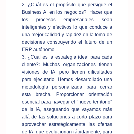
2. ¿Cuál es el propósito que persigue el
Business AI en los negocios?: Hacer que
los procesos empresariales sean
inteligentes y efectivos lo que conduce a
una mejor calidad y rapidez en la toma de
decisiones construyendo el futuro de un
ERP autónomo
3. ¿Cuál es la estrategia ideal para cada
cliente?: Muchas organizaciones tienen
visiones de IA, pero tienen dificultades
para ejecutarlo. Hemos desarrollado una
metodología personalizada para cerrar
esta brecha. Proporcionar orientación
esencial para navegar el "nuevo territorio"
de la IA, asegurando que vayamos más
allá de las soluciones a corto plazo para
aprovechar estratégicamente las ofertas
de IA, que evolucionan rápidamente, para