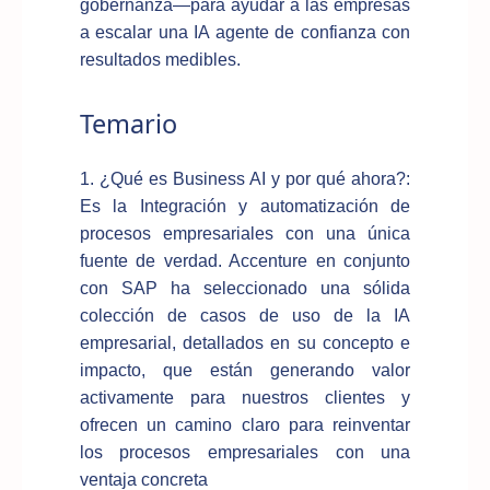
gobernanza—para ayudar a las empresas
a escalar una IA agente de confianza con
resultados medibles.
Temario
1. ¿Qué es Business AI y por qué ahora?:
Es la Integración y automatización de
procesos empresariales con una única
fuente de verdad. Accenture en conjunto
con SAP ha seleccionado una sólida
colección de casos de uso de la IA
empresarial, detallados en su concepto e
impacto, que están generando valor
activamente para nuestros clientes y
ofrecen un camino claro para reinventar
los procesos empresariales con una
ventaja concreta