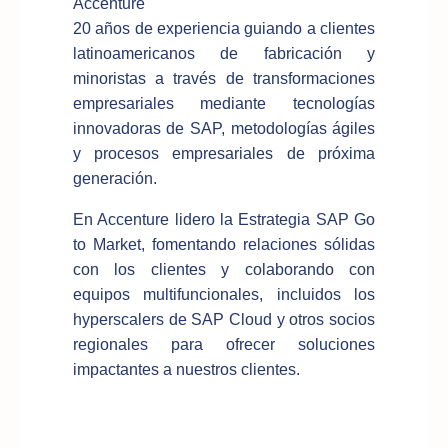
Accenture
20 años de experiencia guiando a clientes
latinoamericanos de fabricación y
minoristas a través de transformaciones
empresariales mediante tecnologías
innovadoras de SAP, metodologías ágiles
y procesos empresariales de próxima
generación.
En Accenture lidero la Estrategia SAP Go
to Market, fomentando relaciones sólidas
con los clientes y colaborando con
equipos multifuncionales, incluidos los
hyperscalers de SAP Cloud y otros socios
regionales para ofrecer soluciones
impactantes a nuestros clientes.