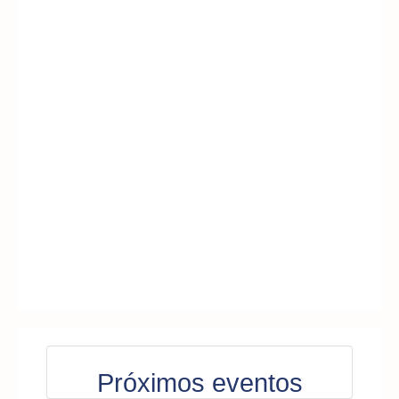
Próximos eventos