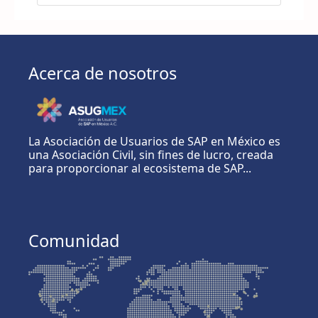
Acerca de nosotros
La Asociación de Usuarios de SAP en México es
una Asociación Civil, sin fines de lucro, creada
para proporcionar al ecosistema de SAP...
Comunidad