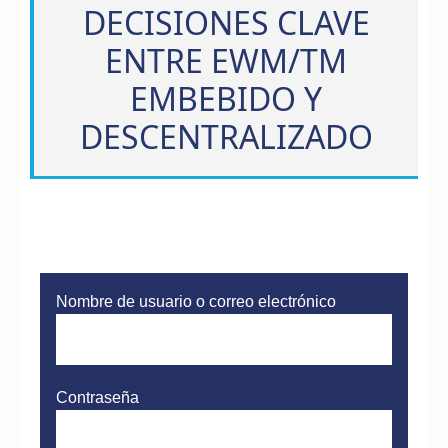
DECISIONES CLAVE
ENTRE EWM/TM
EMBEBIDO Y
DESCENTRALIZADO
Nombre de usuario o correo electrónico
Contraseña