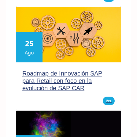
25
Ago
Roadmap de Innovación SAP
para Retail con foco en la
evolución de SAP CAR
Ver