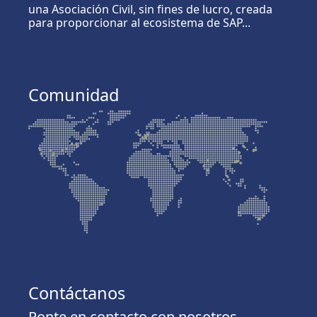
una Asociación Civil, sin fines de lucro, creada
para proporcionar al ecosistema de SAP...
Comunidad
Contáctanos
Ponte en contacto con nosotros