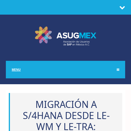
MENU
MIGRACIÓN A
S/4HANA DESDE LE-
WM Y LE-TRA: