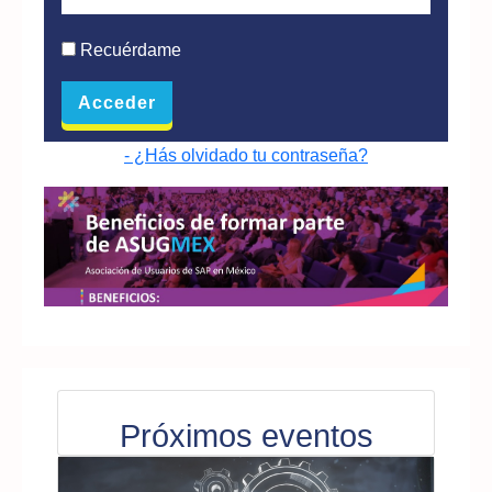
Recuérdame
- ¿Hás olvidado tu contraseña?
Próximos eventos