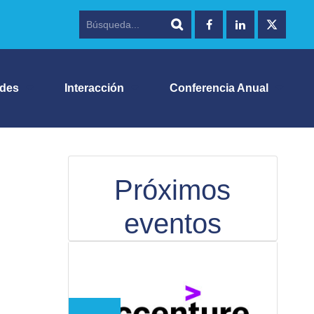
ades
Interacción
Conferencia Anual
Próximos
eventos