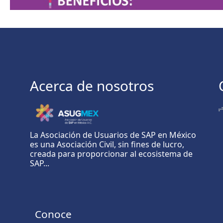
Acerca de nosotros
La Asociación de Usuarios de SAP en México
es una Asociación Civil, sin fines de lucro,
creada para proporcionar al ecosistema de
SAP...
Conoce