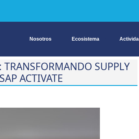
Nosotros
Ecosistema
Activid
ÓN: TRANSFORMANDO SUPPLY
SAP ACTIVATE