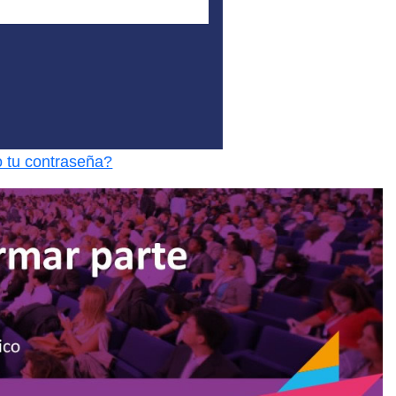
o tu contraseña?