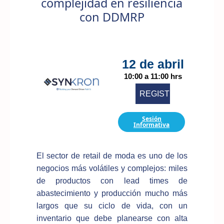
complejidad en resiliencia
con DDMRP
12 de abril
10:00 a 11:00 hrs
REGISTRARME
Sesión
Informativa
El sector de retail de moda es uno de los
negocios más volátiles y complejos: miles
de productos con lead times de
abastecimiento y producción mucho más
largos que su ciclo de vida, con un
inventario que debe planearse con alta