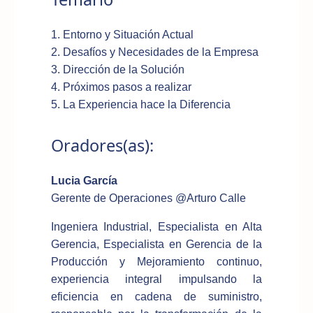
1. Entorno y Situación Actual
2. Desafíos y Necesidades de la Empresa
3. Dirección de la Solución
4. Próximos pasos a realizar
5. La Experiencia hace la Diferencia
Oradores(as):
Lucia García
Gerente de Operaciones @Arturo Calle
Ingeniera Industrial, Especialista en Alta
Gerencia, Especialista en Gerencia de la
Producción y Mejoramiento continuo,
experiencia integral impulsando la
eficiencia en cadena de suministro,