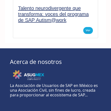
Talento neurodivergente que
transforma: voces del programa
de SAP Autism@work
Ver
Acerca de nosotros
La Asociación de Usuarios de SAP en México es
una Asociación Civil, sin fines de lucro, creada
para proporcionar al ecosistema de SAP...