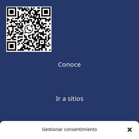
Conoce
Ir a sitios
Gestionar consentimiento
Contáctanos