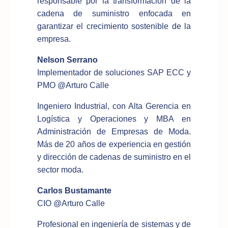
responsable por la transformación de la
cadena de suministro enfocada en
garantizar el crecimiento sostenible de la
empresa.
Nelson Serrano
Implementador de soluciones SAP ECC y
PMO @Arturo Calle
Ingeniero Industrial, con Alta Gerencia en
Logística y Operaciones y MBA en
Administración de Empresas de Moda.
Más de 20 años de experiencia en gestión
y dirección de cadenas de suministro en el
sector moda.
Carlos Bustamante
CIO @Arturo Calle
Profesional en ingeniería de sistemas y de