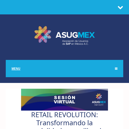
MENU
RETAIL REVOLUTION:
Transformando la