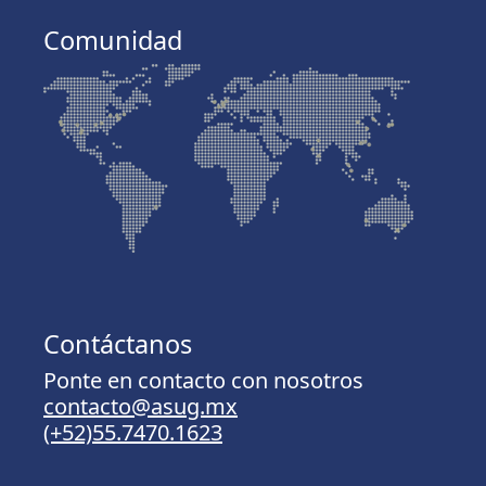
Comunidad
Contáctanos
Ponte en contacto con nosotros
contacto@asug.mx
(+52)55.7470.1623