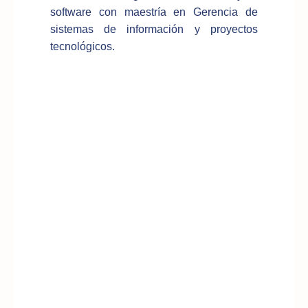
software con maestría en Gerencia de
sistemas de información y proyectos
tecnológicos.