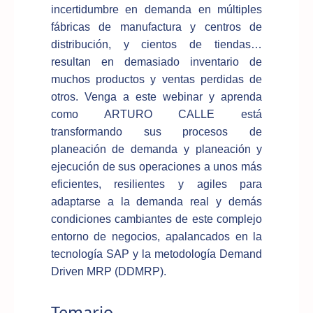
incertidumbre en demanda en múltiples
fábricas de manufactura y centros de
distribución, y cientos de tiendas…
resultan en demasiado inventario de
muchos productos y ventas perdidas de
otros. Venga a este webinar y aprenda
como ARTURO CALLE está
transformando sus procesos de
planeación de demanda y planeación y
ejecución de sus operaciones a unos más
eficientes, resilientes y agiles para
adaptarse a la demanda real y demás
condiciones cambiantes de este complejo
entorno de negocios, apalancados en la
tecnología SAP y la metodología Demand
Driven MRP (DDMRP).
Temario