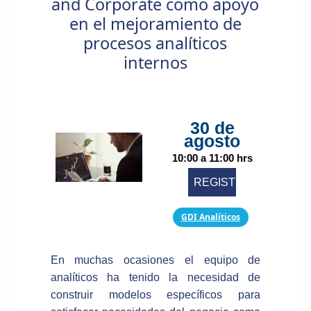
and Corporate como apoyo
en el mejoramiento de
procesos analíticos
internos
30 de
agosto
10:00 a 11:00 hrs
REGISTRARME
GDI Analíticos
En muchas ocasiones el equipo de
analíticos ha tenido la necesidad de
construir modelos específicos para