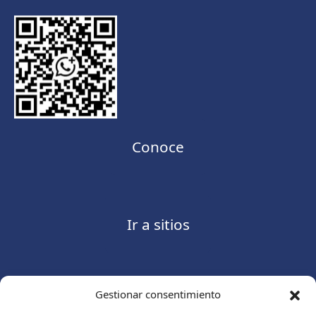
Conoce
Ir a sitios
Gestionar consentimiento
Contáctanos