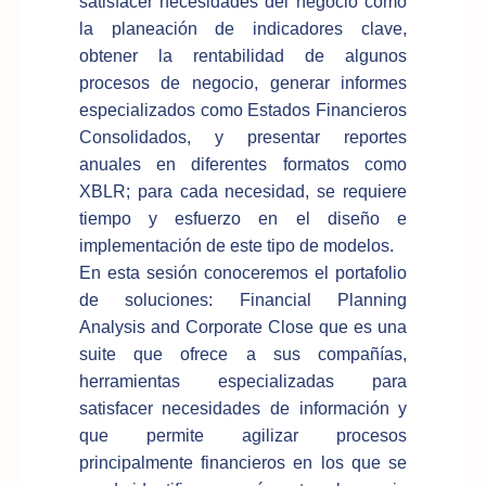
satisfacer necesidades del negocio como
la planeación de indicadores clave,
obtener la rentabilidad de algunos
procesos de negocio, generar informes
especializados como Estados Financieros
Consolidados, y presentar reportes
anuales en diferentes formatos como
XBLR; para cada necesidad, se requiere
tiempo y esfuerzo en el diseño e
implementación de este tipo de modelos.
En esta sesión conoceremos el portafolio
de soluciones: Financial Planning
Analysis and Corporate Close que es una
suite que ofrece a sus compañías,
herramientas especializadas para
satisfacer necesidades de información y
que permite agilizar procesos
principalmente financieros en los que se