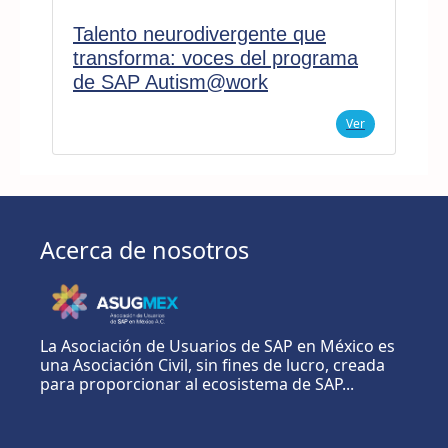
Talento neurodivergente que
transforma: voces del programa
de SAP Autism@work
Ver
Acerca de nosotros
La Asociación de Usuarios de SAP en México es
una Asociación Civil, sin fines de lucro, creada
para proporcionar al ecosistema de SAP...