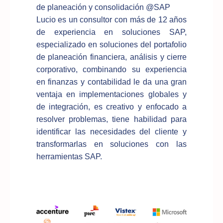
de planeación y consolidación @SAP
Lucio es un consultor con más de 12 años
de experiencia en soluciones SAP,
especializado en soluciones del portafolio
de planeación financiera, análisis y cierre
corporativo, combinando su experiencia
en finanzas y contabilidad le da una gran
ventaja en implementaciones globales y
de integración, es creativo y enfocado a
resolver problemas, tiene habilidad para
identificar las necesidades del cliente y
transformarlas en soluciones con las
herramientas SAP.