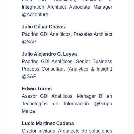
Integration Architect Associate Manager
@Accenture
Julio César Chávez
Padrino GDI Analíticos, Presales Architect
@SAP
Julio Alejandro G. Leyva
Padrino GDI Analíticos, Senior Business
Process Consultant (Analytics & Insight)
@SAP
Edwin Torres
Asesor GDI Analíticos, Manager BI en
Tecnologías de Información @Grupo
Merza
Lucio Martinez Cadena
Orador invitado, Arquitecto de soluciones