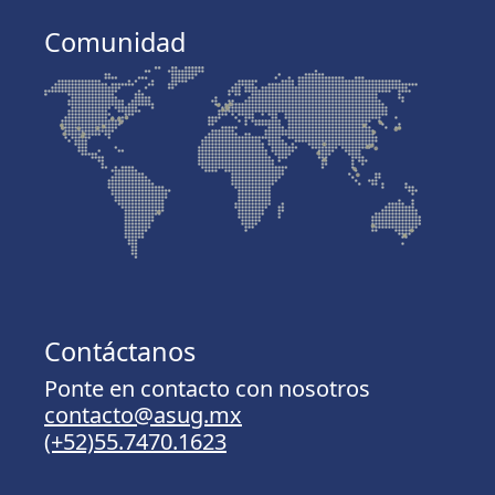
Comunidad
Contáctanos
Ponte en contacto con nosotros
contacto@asug.mx
(+52)55.7470.1623