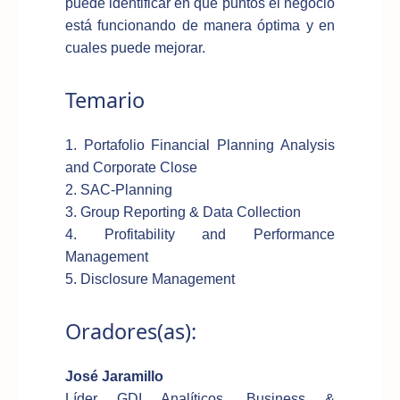
puede identificar en qué puntos el negocio
está funcionando de manera óptima y en
cuales puede mejorar.
Temario
1. Portafolio Financial Planning Analysis
and Corporate Close
2. SAC-Planning
3. Group Reporting & Data Collection
4. Profitability and Performance
Management
5. Disclosure Management
Oradores(as):
José Jaramillo
Líder GDI Analíticos, Business &