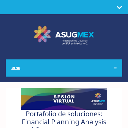
MENU
Portafolio de soluciones:
Financial Planning Analysis