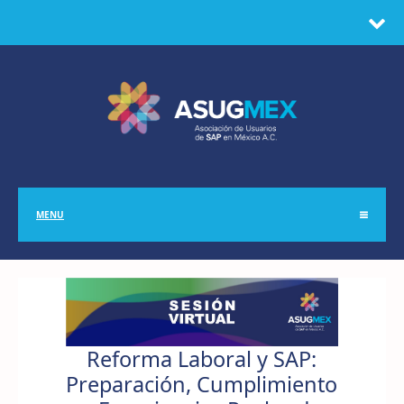
MENU
Reforma Laboral y SAP:
Preparación, Cumplimiento