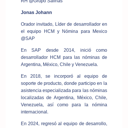
RH @Grupo Salinas
Jonas Johann
Orador invitado, Líder de desarrollador en
el equipo HCM y Nómina para Mexico
@SAP
En SAP desde 2014, inició como
desarrollador HCM para las nóminas de
Argentina, México, Chile y Venezuela.
En 2018, se incorporó al equipo de
soporte de producto, donde participo en la
asistencia especializada para las nóminas
localizadas de Argentina, México, Chile,
Venezuela, así como para la nómina
internacional.
En 2024, regresó al equipo de desarrollo,