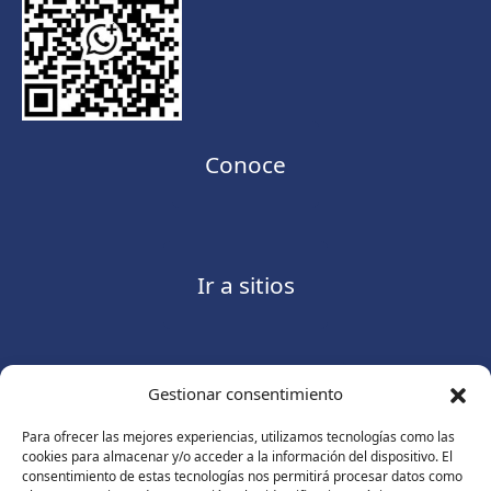
Conoce
Ir a sitios
Gestionar consentimiento
Contáctanos
Para ofrecer las mejores experiencias, utilizamos tecnologías como las
cookies para almacenar y/o acceder a la información del dispositivo. El
consentimiento de estas tecnologías nos permitirá procesar datos como