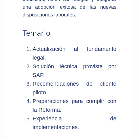
una adopción exitosa de las nuevas
disposiciones laborales.
Temario
Actualización al fundamento
legal.
Solución técnica provista por
SAP.
Recomendaciones de cliente
piloto.
Preparaciones para cumplir con
la Reforma.
Experiencia de
implementaciones.