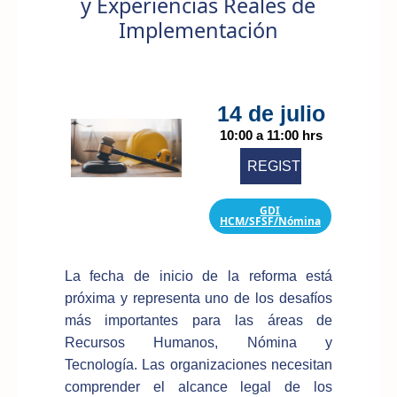
y Experiencias Reales de
Implementación
14 de julio
10:00 a 11:00 hrs
REGISTRARME
GDI
HCM/SFSF/Nómina
La fecha de inicio de la reforma está
próxima y representa uno de los desafíos
más importantes para las áreas de
Recursos Humanos, Nómina y
Tecnología. Las organizaciones necesitan
comprender el alcance legal de los