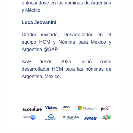
enfocándose en las nóminas de Argentina
y México.
Luca Jeovanini
Orador invitado, Desarrollador en el
equipo HCM y Nómina para Mexico y
Argentina @SAP
SAP desde 2025, inició como
desarrollador HCM para las nóminas de
Argentina, México.