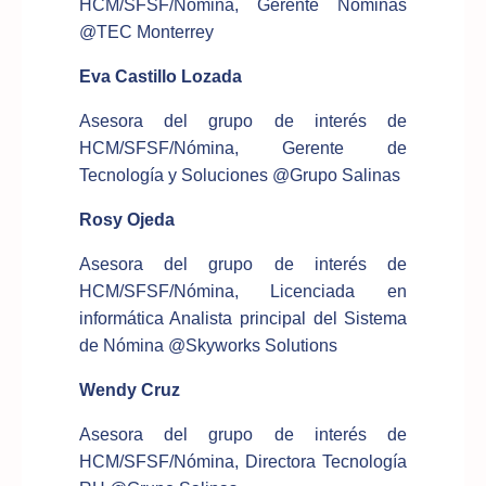
HCM/SFSF/Nómina, Gerente Nóminas
@TEC Monterrey
Eva Castillo Lozada
Asesora del grupo de interés de
HCM/SFSF/Nómina, Gerente de
Tecnología y Soluciones @Grupo Salinas
Rosy Ojeda
Asesora del grupo de interés de
HCM/SFSF/Nómina, Licenciada en
informática Analista principal del Sistema
de Nómina @Skyworks Solutions
Wendy Cruz
Asesora del grupo de interés de
HCM/SFSF/Nómina, Directora Tecnología