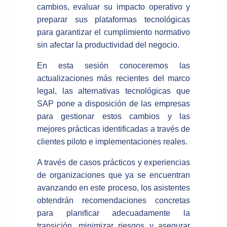
cambios, evaluar su impacto operativo y
preparar sus plataformas tecnológicas
para garantizar el cumplimiento normativo
sin afectar la productividad del negocio.
En esta sesión conoceremos las
actualizaciones más recientes del marco
legal, las alternativas tecnológicas que
SAP pone a disposición de las empresas
para gestionar estos cambios y las
mejores prácticas identificadas a través de
clientes piloto e implementaciones reales.
A través de casos prácticos y experiencias
de organizaciones que ya se encuentran
avanzando en este proceso, los asistentes
obtendrán recomendaciones concretas
para planificar adecuadamente la
transición, minimizar riesgos y asegurar