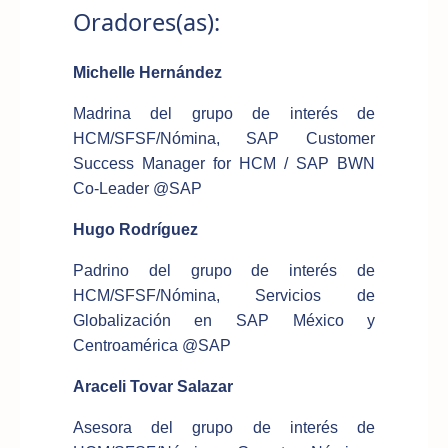
Oradores(as):
Michelle Hernández
Madrina del grupo de interés de
HCM/SFSF/Nómina, SAP Customer
Success Manager for HCM / SAP BWN
Co-Leader @SAP
Hugo Rodríguez
Padrino del grupo de interés de
HCM/SFSF/Nómina, Servicios de
Globalización en SAP México y
Centroamérica @SAP
Araceli Tovar Salazar
Asesora del grupo de interés de