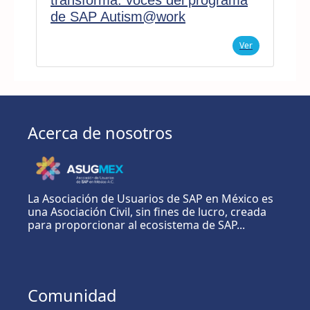
de SAP Autism@work
Ver
Acerca de nosotros
La Asociación de Usuarios de SAP en México es
una Asociación Civil, sin fines de lucro, creada
para proporcionar al ecosistema de SAP...
Comunidad