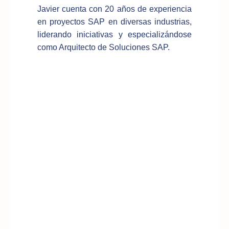
Javier cuenta con 20 años de experiencia
en proyectos SAP en diversas industrias,
liderando iniciativas y especializándose
como Arquitecto de Soluciones SAP.