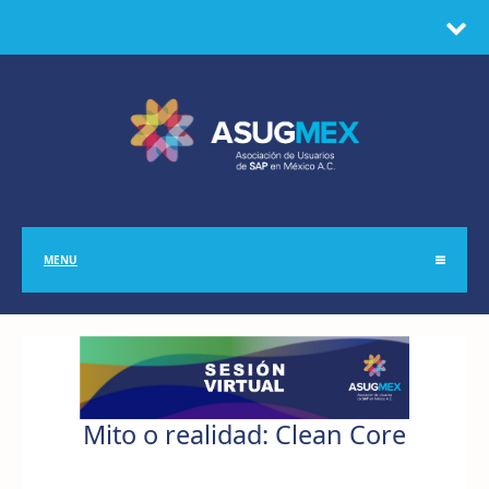
MENU
Mito o realidad: Clean Core