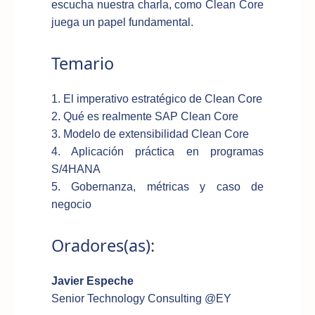
escucha nuestra charla, como Clean Core
juega un papel fundamental.
Temario
1. El imperativo estratégico de Clean Core
2. Qué es realmente SAP Clean Core
3. Modelo de extensibilidad Clean Core
4. Aplicación práctica en programas
S/4HANA
5. Gobernanza, métricas y caso de
negocio
Oradores(as):
Javier Espeche
Senior Technology Consulting @EY