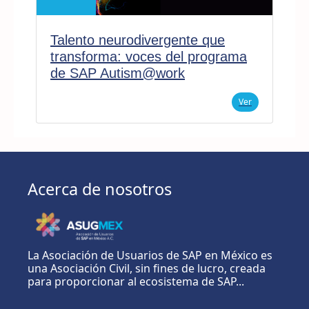
Talento neurodivergente que
transforma: voces del programa
de SAP Autism@work
Ver
Acerca de nosotros
La Asociación de Usuarios de SAP en México es
una Asociación Civil, sin fines de lucro, creada
para proporcionar al ecosistema de SAP...