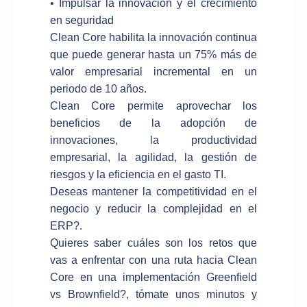
• Impulsar la innovación y el crecimiento
en seguridad
Clean Core habilita la innovación continua
que puede generar hasta un 75% más de
valor empresarial incremental en un
periodo de 10 años.
Clean Core permite aprovechar los
beneficios de la adopción de
innovaciones, la productividad
empresarial, la agilidad, la gestión de
riesgos y la eficiencia en el gasto TI.
Deseas mantener la competitividad en el
negocio y reducir la complejidad en el
ERP?.
Quieres saber cuáles son los retos que
vas a enfrentar con una ruta hacia Clean
Core en una implementación Greenfield
vs Brownfield?, tómate unos minutos y