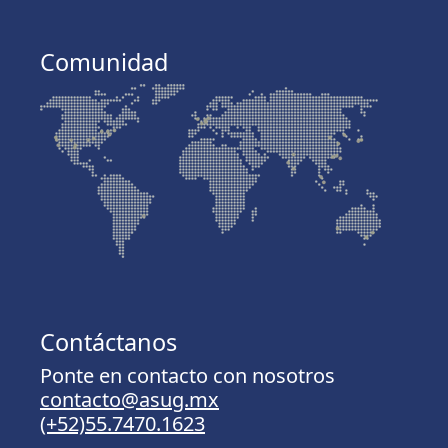
Comunidad
Contáctanos
Ponte en contacto con nosotros
contacto@asug.mx
(+52)55.7470.1623