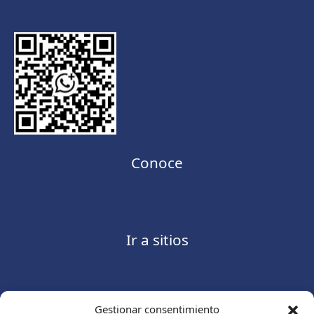
Conoce
Ir a sitios
Gestionar consentimiento