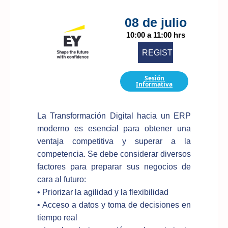
08 de julio
10:00 a 11:00 hrs
REGISTRARME
Sesión
Informativa
La Transformación Digital hacia un ERP
moderno es esencial para obtener una
ventaja competitiva y superar a la
competencia. Se debe considerar diversos
factores para preparar sus negocios de
cara al futuro:
• Priorizar la agilidad y la flexibilidad
• Acceso a datos y toma de decisiones en
tiempo real