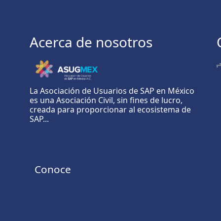
Acerca de nosotros
La Asociación de Usuarios de SAP en México
es una Asociación Civil, sin fines de lucro,
creada para proporcionar al ecosistema de
SAP...
Conoce