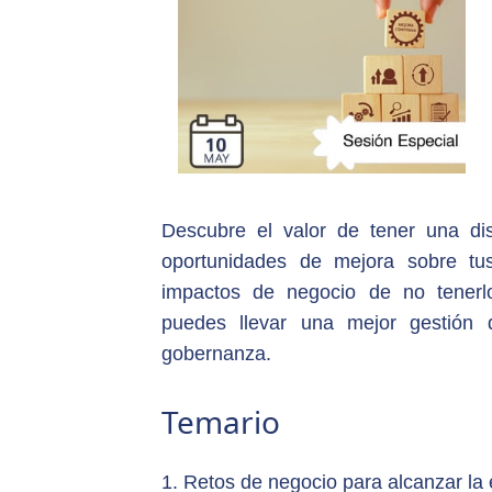
Descubre el valor de tener una disc
oportunidades de mejora sobre tu
impactos de negocio de no tener
puedes llevar una mejor gestión 
gobernanza.
Temario
1. Retos de negocio para alcanzar la