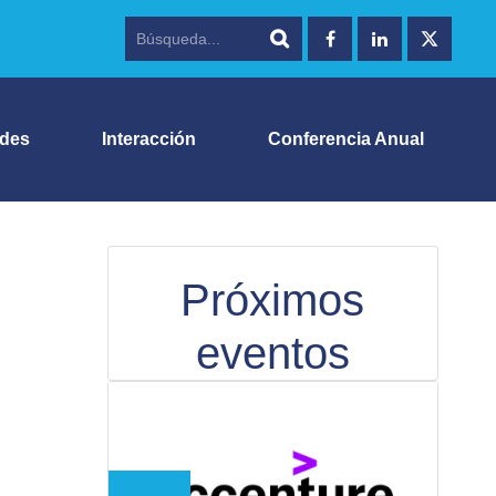
ades
Interacción
Conferencia Anual
Próximos
eventos