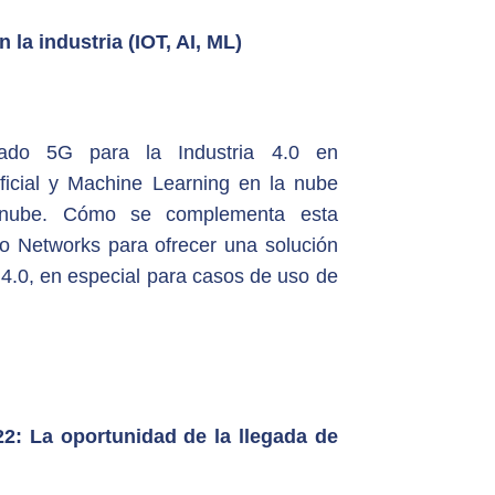
 la industria (IOT, AI, ML)
ado 5G para la Industria 4.0 en
tificial y Machine Learning en la nube
 nube. Cómo se complementa esta
lo Networks para ofrecer una solución
 4.0, en especial para casos de uso de
22: La oportunidad de la llegada de