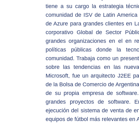
tiene a su cargo la estrategia técn
comunidad de ISV de Latin America .
de Azure para grandes clientes en L
corporativo Global de Sector Públi
grandes organizaciones en el en r
políticas públicas donde la tecn
comunidad. Trabaja como un presenta
sobre las tendencias en las nuev
Microsoft, fue un arquitecto J2EE pa
de la Bolsa de Comercio de Argentina.
de su propia empresa de softwar
grandes proyectos de software. E
ejecución del sistema de venta de en
equipos de fútbol más relevantes en 