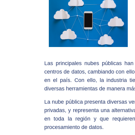
Las principales nubes públicas han
centros de datos, cambiando con ello
en el país. Con ello, la industria 
diversas herramientas de manera más 
La nube pública presenta diversas ve
privadas, y representa una alternati
en toda la región y que requieren
procesamiento de datos.