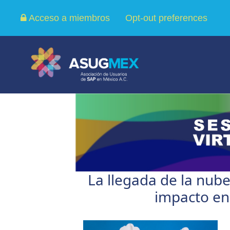
Acceso a miembros
Opt-out preferences
La llegada de la nube
impacto en 