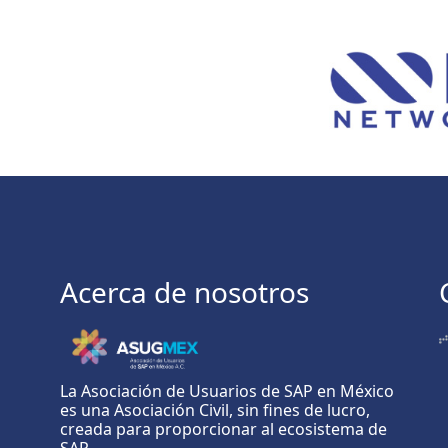
Acerca de nosotros
La Asociación de Usuarios de SAP en México
es una Asociación Civil, sin fines de lucro,
creada para proporcionar al ecosistema de
SAP...