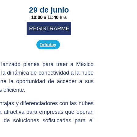
29 de junio
10:00 a 11:40 hrs
REGISTRARME
Infoday
 lanzado planes para traer a México
 la dinámica de conectividad a la nube
tiene la oportunidad de acceder a sus
eficiente.
ntajas y diferenciadores con las nubes
va atractiva para empresas que operan
 de soluciones sofisticadas para el