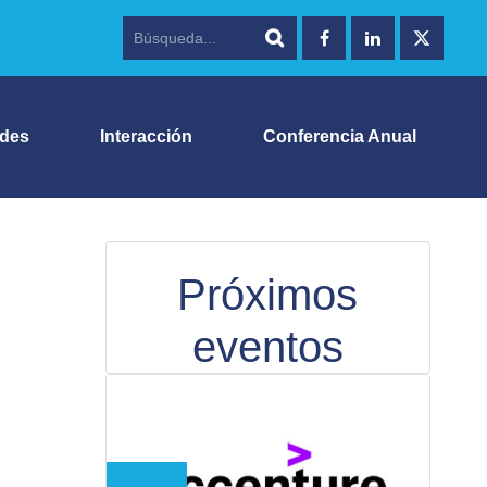
ades
Interacción
Conferencia Anual
Próximos
eventos