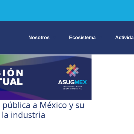
Nosotros
Ecosistema
Activid
 pública a México y su
la industria