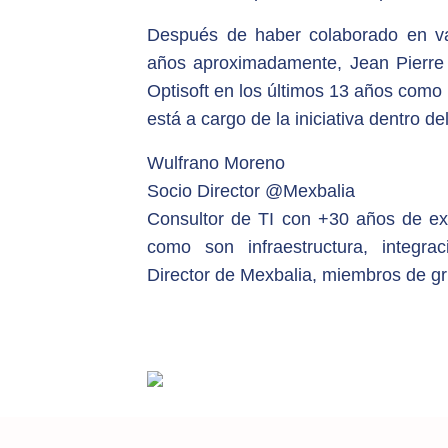
Después de haber colaborado en va
años aproximadamente, Jean Pierre
Optisoft en los últimos 13 años como 
está a cargo de la iniciativa dentro de
Wulfrano Moreno
Socio Director @Mexbalia
Consultor de TI con +30 años de ex
como son infraestructura, integrac
Director de Mexbalia, miembros de gr