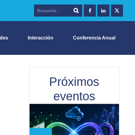
ades
Interacción
Conferencia Anual
Próximos
eventos