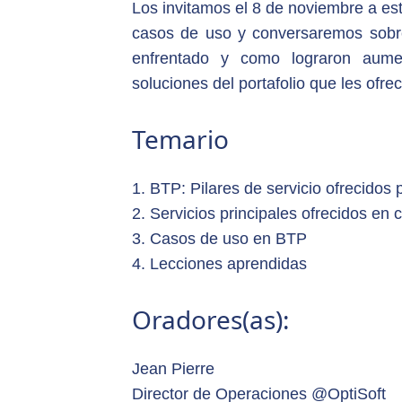
Los invitamos el 8 de noviembre a e
casos de uso y conversaremos sobre
enfrentado y como lograron aumen
soluciones del portafolio que les ofr
Temario
1. BTP: Pilares de servicio ofrecidos
2. Servicios principales ofrecidos en c
3. Casos de uso en BTP
4. Lecciones aprendidas
Oradores(as):
Jean Pierre
Director de Operaciones @OptiSoft