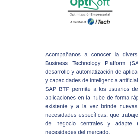
Acompañanos a conocer la diversi
Business Technology Platform (
desarrollo y automatización de aplicac
y capacidades de inteligencia artificia
SAP BTP permite a los usuarios de 
aplicaciones en la nube de forma rápi
existente y a la vez brinde nueva
necesidades específicas, que trabaj
de negocio centrales y adapte
necesidades del mercado.