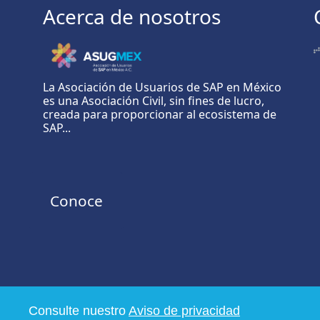
Acerca de nosotros
La Asociación de Usuarios de SAP en México
es una Asociación Civil, sin fines de lucro,
creada para proporcionar al ecosistema de
SAP...
Conoce
Consulte nuestro
Aviso de privacidad