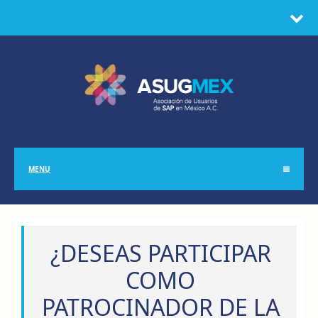
MENU
¿DESEAS PARTICIPAR
COMO
PATROCINADOR DE LA