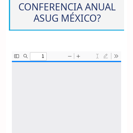
CONFERENCIA ANUAL
ASUG MÉXICO?