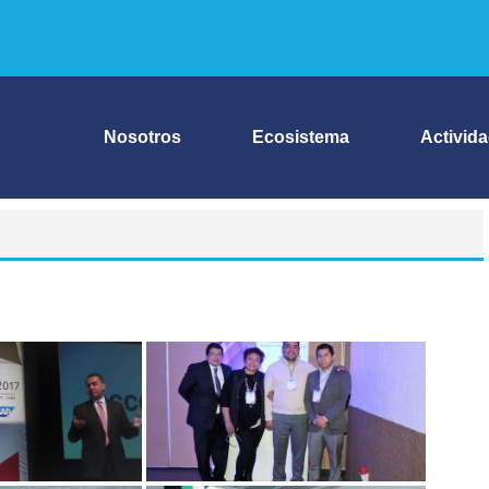
Nosotros
Ecosistema
Activid