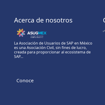
Acerca de nosotros
La Asociación de Usuarios de SAP en México
es una Asociación Civil, sin fines de lucro,
creada para proporcionar al ecosistema de
SAP...
Conoce