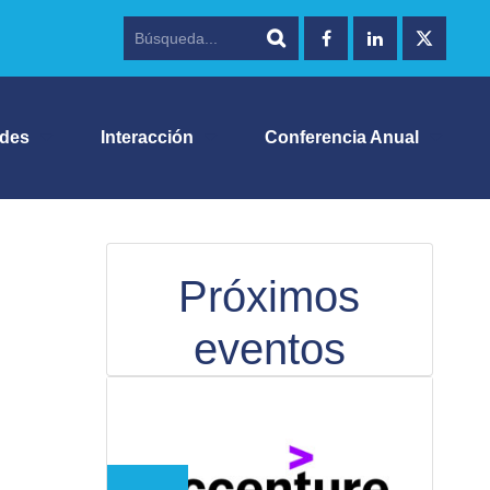
ades
Interacción
Conferencia Anual
Próximos
eventos