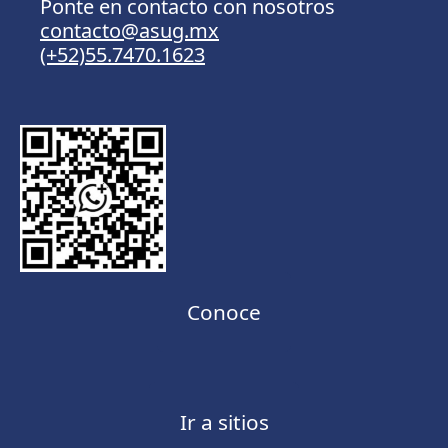
Ponte en contacto con nosotros
contacto@asug.mx
(+52)55.7470.1623
Conoce
Ir a sitios