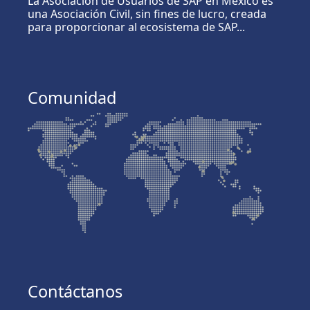
La Asociación de Usuarios de SAP en México es
una Asociación Civil, sin fines de lucro, creada
para proporcionar al ecosistema de SAP...
Comunidad
Contáctanos