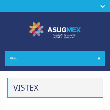
MENU
VISTEX