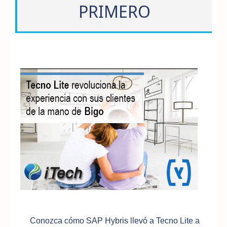
PRIMERO
Conozca cómo SAP Hybris llevó a Tecno Lite a