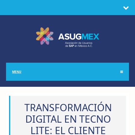
MENU
TRANSFORMACIÓN
DIGITAL EN TECNO
LITE: EL CLIENTE