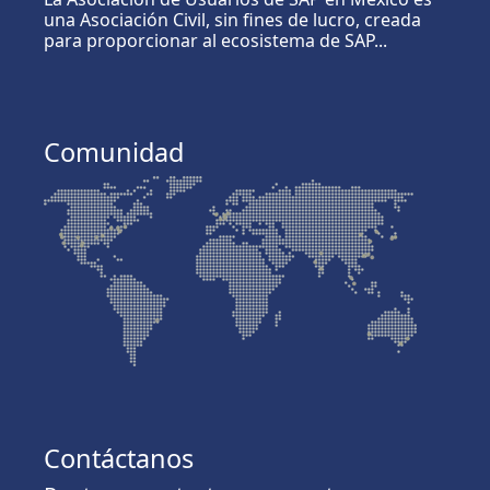
una Asociación Civil, sin fines de lucro, creada
para proporcionar al ecosistema de SAP...
Comunidad
Contáctanos