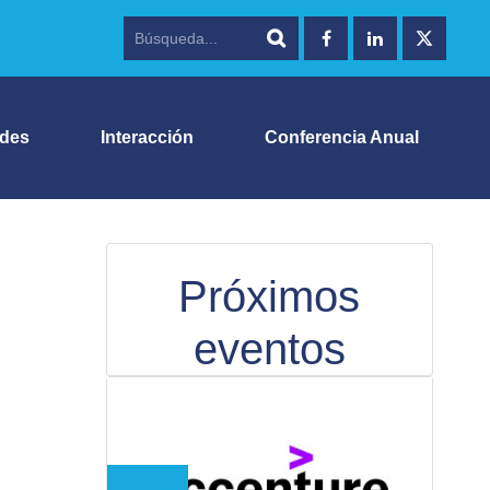
ades
Interacción
Conferencia Anual
Próximos
eventos