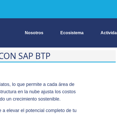
Nosotros
Ecosistema
Activid
CON SAP BTP
 datos, lo que permite a cada área de
tructura en la nube ajusta los costos
do un crecimiento sostenible.
a elevar el potencial completo de tu