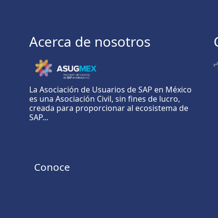
Acerca de nosotros
La Asociación de Usuarios de SAP en México
es una Asociación Civil, sin fines de lucro,
creada para proporcionar al ecosistema de
SAP...
Conoce