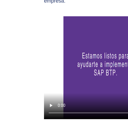
empresa.