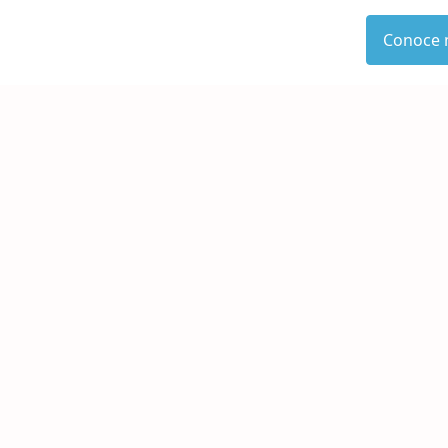
Conoce 