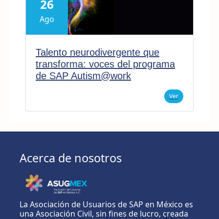
26
Ago
Talento neurodivergente que
transforma: voces del programa
de SAP Autism@work
Ver
Acerca de nosotros
La Asociación de Usuarios de SAP en México es
una Asociación Civil, sin fines de lucro, creada