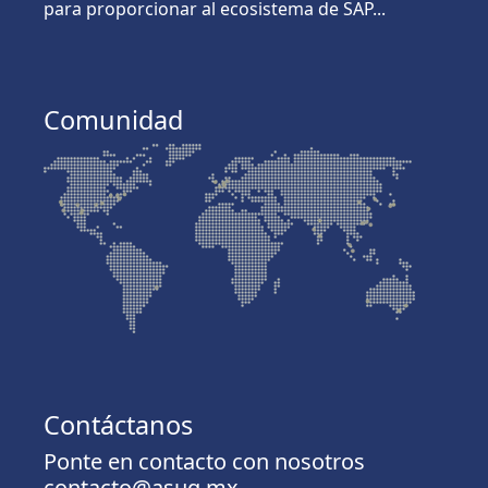
para proporcionar al ecosistema de SAP...
Comunidad
Contáctanos
Ponte en contacto con nosotros
contacto@asug.mx