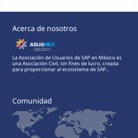
Acerca de nosotros
La Asociación de Usuarios de SAP en México es
una Asociación Civil, sin fines de lucro, creada
para proporcionar al ecosistema de SAP...
Comunidad