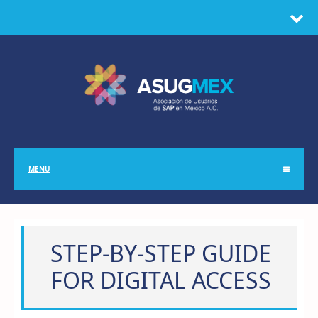
MENU
STEP-BY-STEP GUIDE
FOR DIGITAL ACCESS