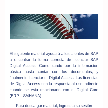
El siguiente material ayudará a los clientes de SAP
a encontrar la forma correcta de licenciar SAP
Digital Access. Comenzando por la información
básica hasta contar con los documentos, y
finalmente licenciar el Digital Access. Las licencias
de Digital Access son la respuesta al uso indirecto
cuando se está relacionado con el Digital Core
(ERP – S/4HANA).
Para descargar material, Ingrese a su sesión