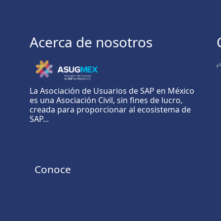
Acerca de nosotros
La Asociación de Usuarios de SAP en México
es una Asociación Civil, sin fines de lucro,
creada para proporcionar al ecosistema de
SAP...
Conoce