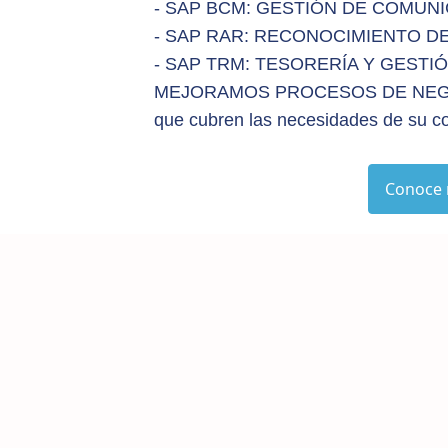
- SAP BCM: GESTIÓN DE COMUN
- SAP RAR: RECONOCIMIENTO D
- SAP TRM: TESORERÍA Y GESTI
MEJORAMOS PROCESOS DE NEGOCIO
que cubren las necesidades de su c
Conoce 