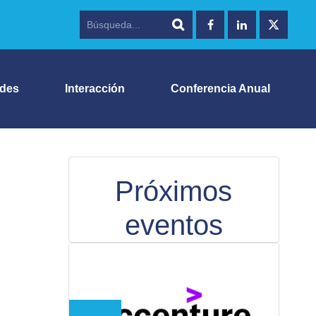
ades
Interacción
Conferencia Anual
Próximos
eventos