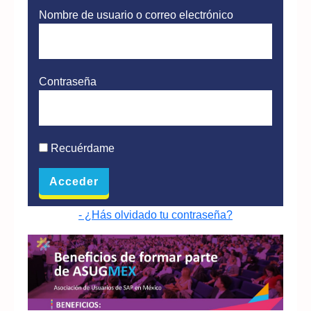
Nombre de usuario o correo electrónico
Contraseña
Recuérdame
- ¿Hás olvidado tu contraseña?