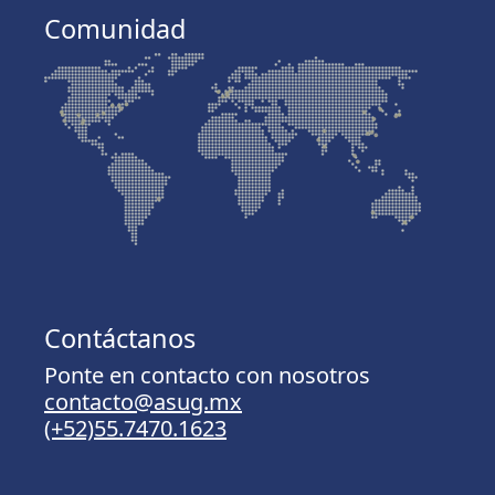
Comunidad
Contáctanos
Ponte en contacto con nosotros
contacto@asug.mx
(+52)55.7470.1623