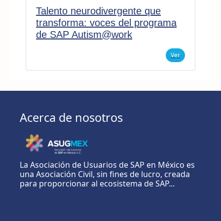
Talento neurodivergente que
transforma: voces del programa
de SAP Autism@work
Ver
Acerca de nosotros
La Asociación de Usuarios de SAP en México es
una Asociación Civil, sin fines de lucro, creada
para proporcionar al ecosistema de SAP...