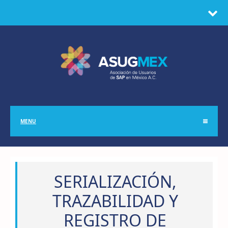
MENU
SERIALIZACIÓN,
TRAZABILIDAD Y
REGISTRO DE