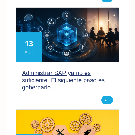
13
Ago
Administrar SAP ya no es
suficiente. El siguiente paso es
gobernarlo.
Ver