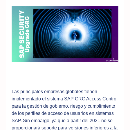
Las principales empresas globales tienen
implementado el sistema SAP GRC Access Control
para la gestión de gobierno, riesgo y cumplimiento
de los perfiles de acceso de usuarios en sistemas
SAP. Sin embargo, ya que a partir del 2021 no se
proporcionará soporte para versiones inferiores a la