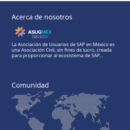
Acerca de nosotros
La Asociación de Usuarios de SAP en México es
una Asociación Civil, sin fines de lucro, creada
para proporcionar al ecosistema de SAP...
Comunidad