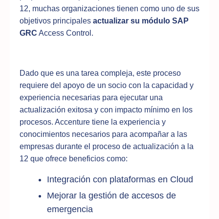
12, muchas organizaciones tienen como uno de sus
objetivos principales
actualizar su módulo SAP
GRC
Access Control.
Dado que es una tarea compleja, este proceso
requiere del apoyo de un socio con la capacidad y
experiencia necesarias para ejecutar una
actualización exitosa y con impacto mínimo en los
procesos. Accenture tiene la experiencia y
conocimientos necesarios para acompañar a las
empresas durante el proceso de actualización a la
12 que ofrece beneficios como:
Integración con plataformas en Cloud
Mejorar la gestión de accesos de
emergencia