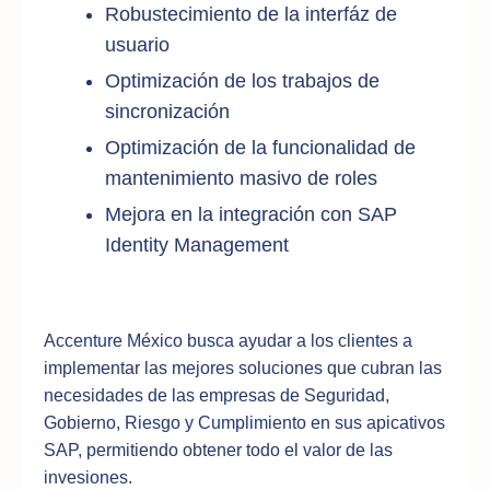
Robustecimiento de la interfáz de
usuario
Optimización de los trabajos de
sincronización
Optimización de la funcionalidad de
mantenimiento masivo de roles
Mejora en la integración con SAP
Identity Management
Accenture México busca ayudar a los clientes a
implementar las mejores soluciones que cubran las
necesidades de las empresas de Seguridad,
Gobierno, Riesgo y Cumplimiento en sus apicativos
SAP, permitiendo obtener todo el valor de las
invesiones.