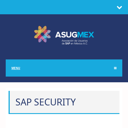
MENU
SAP SECURITY