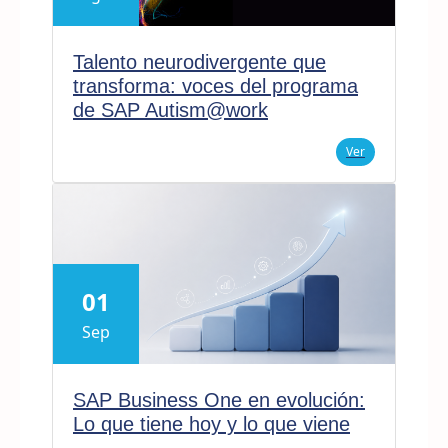
Talento neurodivergente que
transforma: voces del programa
de SAP Autism@work
Ver
01
Sep
SAP Business One en evolución:
Lo que tiene hoy y lo que viene