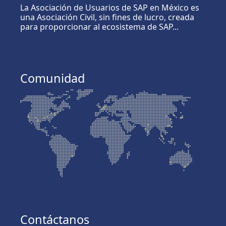
La Asociación de Usuarios de SAP en México es
una Asociación Civil, sin fines de lucro, creada
para proporcionar al ecosistema de SAP...
Comunidad
Contáctanos