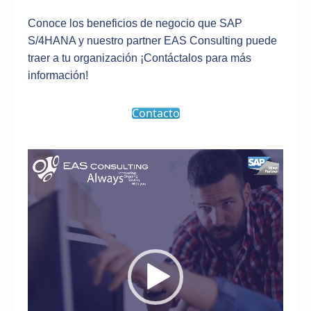
Conoce los beneficios de negocio que SAP
S/4HANA y nuestro partner EAS Consulting puede
traer a tu organización ¡Contáctalos para más
información!
Contacto
Reproductor
de
vídeo