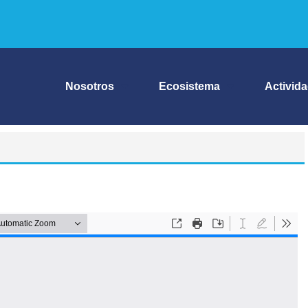
Nosotros
Ecosistema
Activid