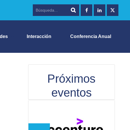
ades
Interacción
Conferencia Anual
Próximos
eventos