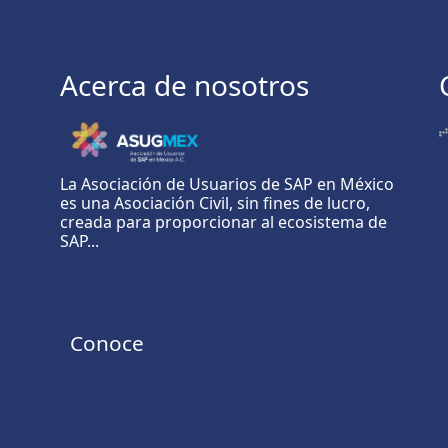
Acerca de nosotros
La Asociación de Usuarios de SAP en México
es una Asociación Civil, sin fines de lucro,
creada para proporcionar al ecosistema de
SAP...
Conoce