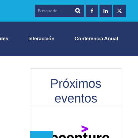
ades
Interacción
Conferencia Anual
Próximos
eventos