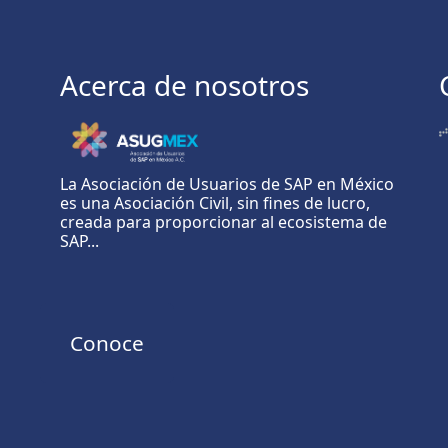
Acerca de nosotros
La Asociación de Usuarios de SAP en México
es una Asociación Civil, sin fines de lucro,
creada para proporcionar al ecosistema de
SAP...
Conoce