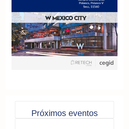
Próximos eventos