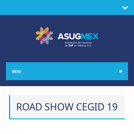
MENU
ROAD SHOW CEGID 19