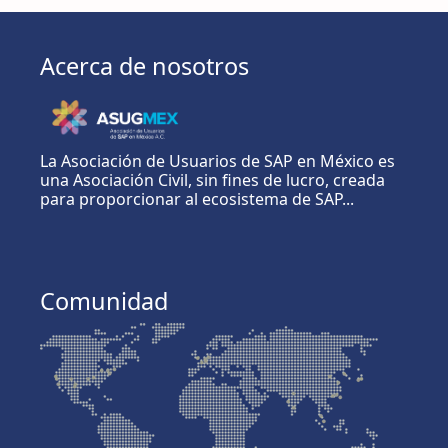
Acerca de nosotros
La Asociación de Usuarios de SAP en México es
una Asociación Civil, sin fines de lucro, creada
para proporcionar al ecosistema de SAP...
Comunidad