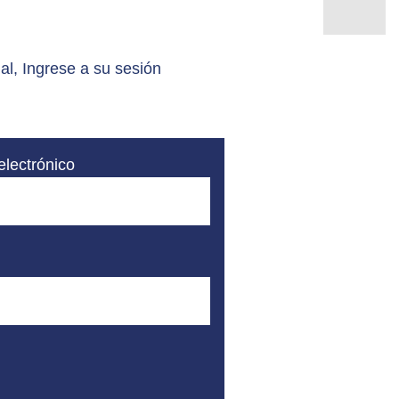
al, Ingrese a su sesión
electrónico