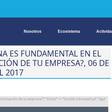
Nosotros
Ecosistema
Activid
NA ES FUNDAMENTAL EN EL
IÓN DE TU EMPRESA?, 06 DE
L 2017