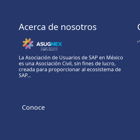
Acerca de nosotros
La Asociación de Usuarios de SAP en México
es una Asociación Civil, sin fines de lucro,
creada para proporcionar al ecosistema de
SAP...
Conoce