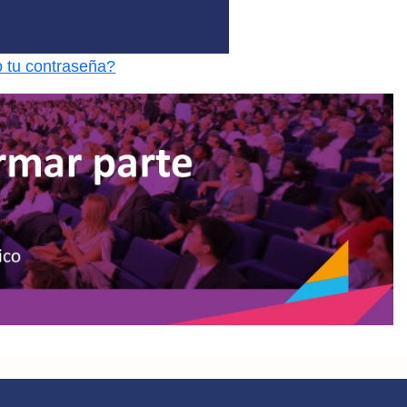
o tu contraseña?