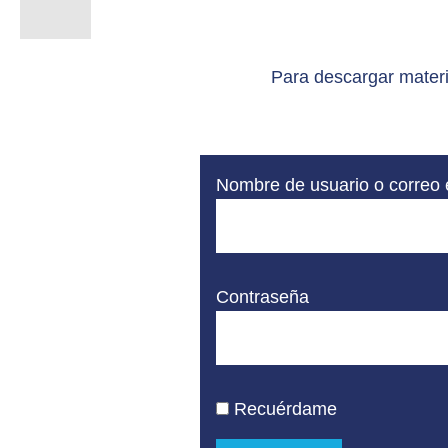
Para descargar materi
Nombre de usuario o correo 
Contraseña
Recuérdame