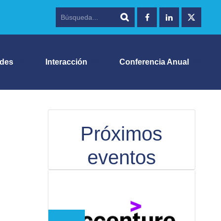
ades
Interacción
Conferencia Anual
Próximos
eventos