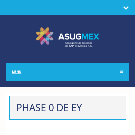
MENU
PHASE 0 DE EY