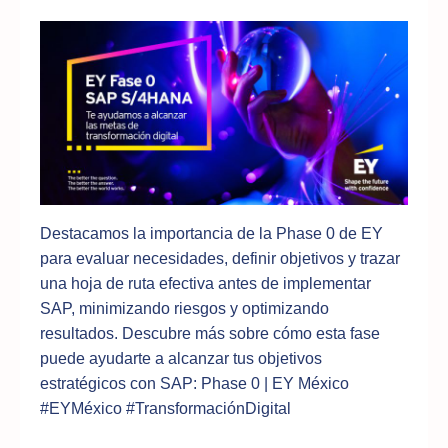
Destacamos la importancia de la Phase 0 de EY
para evaluar necesidades, definir objetivos y trazar
una hoja de ruta efectiva antes de implementar
SAP, minimizando riesgos y optimizando
resultados. Descubre más sobre cómo esta fase
puede ayudarte a alcanzar tus objetivos
estratégicos con SAP: Phase 0 | EY México
#EYMéxico #TransformaciónDigital