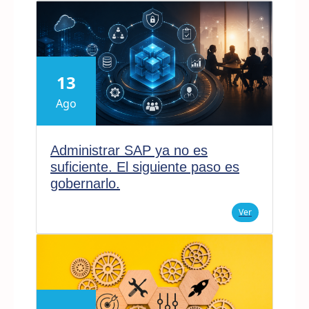
13
Ago
Administrar SAP ya no es
suficiente. El siguiente paso es
gobernarlo.
Ver