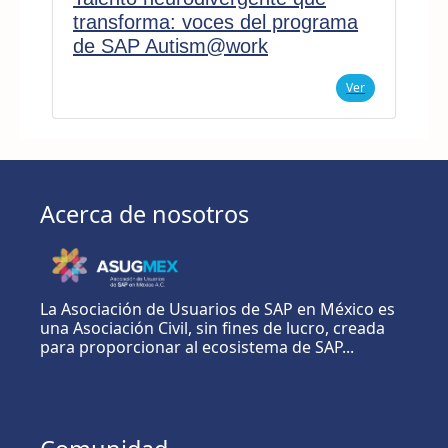
transforma: voces del programa
de SAP Autism@work
Ver
Acerca de nosotros
La Asociación de Usuarios de SAP en México es
una Asociación Civil, sin fines de lucro, creada
para proporcionar al ecosistema de SAP...