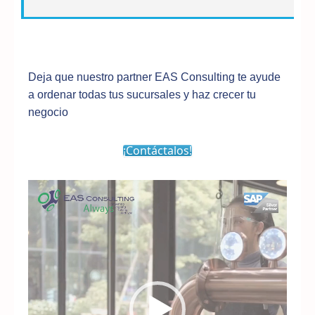
Deja que nuestro partner EAS Consulting te ayude
a ordenar todas tus sucursales y haz crecer tu
negocio
¡Contáctalos!
Reproductor
de
vídeo