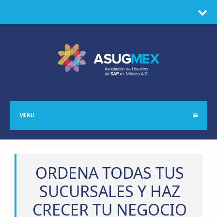
MENU
ORDENA TODAS TUS
SUCURSALES Y HAZ
CRECER TU NEGOCIO