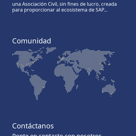
una Asociación Civil, sin fines de lucro, creada
para proporcionar al ecosistema de SAP...
Comunidad
Contáctanos
Ponte en contacto con nosotros