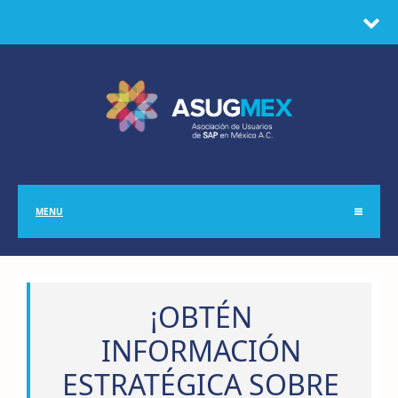
MENU
¡OBTÉN
INFORMACIÓN
ESTRATÉGICA SOBRE