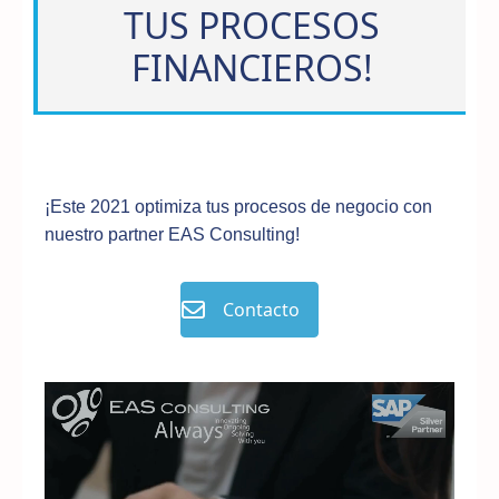
TUS PROCESOS
FINANCIEROS!
¡Este 2021 optimiza tus procesos de negocio con
nuestro partner EAS Consulting!
Contacto
Reproductor
de
vídeo