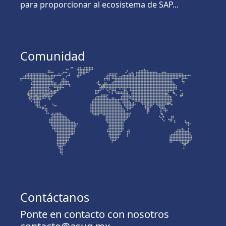
para proporcionar al ecosistema de SAP...
Comunidad
Contáctanos
Ponte en contacto con nosotros