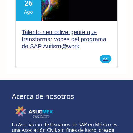
26
Ago
Talento neurodivergente que
transforma: voces del programa
de SAP Autism@work
Ver
Acerca de nosotros
La Asociación de Usuarios de SAP en México es
una Asociación Civil, sin fines de lucro, creada