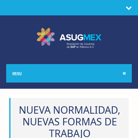
MENU
NUEVA NORMALIDAD,
NUEVAS FORMAS DE
TRABAJO