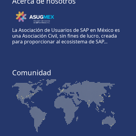
Acerca de nosotros
La Asociación de Usuarios de SAP en México es
una Asociación Civil, sin fines de lucro, creada
para proporcionar al ecosistema de SAP...
Comunidad