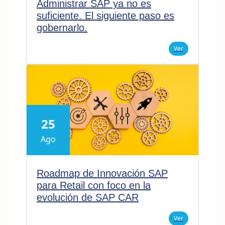
Administrar SAP ya no es
suficiente. El siguiente paso es
gobernarlo.
Ver
25
Ago
Roadmap de Innovación SAP
para Retail con foco en la
evolución de SAP CAR
Ver