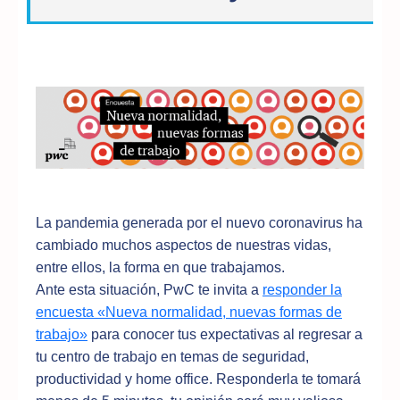
La pandemia generada por el nuevo coronavirus ha
cambiado muchos aspectos de nuestras vidas,
entre ellos, la forma en que trabajamos.
Ante esta situación, PwC te invita a
responder la
encuesta «Nueva normalidad, nuevas formas de
trabajo»
para conocer tus expectativas al regresar a
tu centro de trabajo en temas de seguridad,
productividad y home office. Responderla te tomará