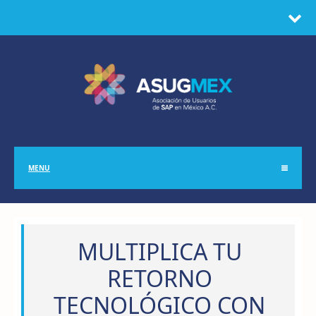
MENU
MULTIPLICA TU
RETORNO
TECNOLÓGICO CON