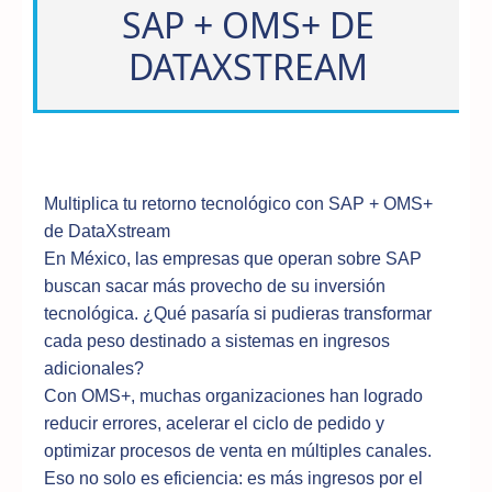
SAP + OMS+ DE
DATAXSTREAM
Multiplica tu retorno tecnológico con SAP + OMS+
de DataXstream
En México, las empresas que operan sobre SAP
buscan sacar más provecho de su inversión
tecnológica. ¿Qué pasaría si pudieras transformar
cada peso destinado a sistemas en ingresos
adicionales?
Con OMS+, muchas organizaciones han logrado
reducir errores, acelerar el ciclo de pedido y
optimizar procesos de venta en múltiples canales.
Eso no solo es eficiencia: es más ingresos por el