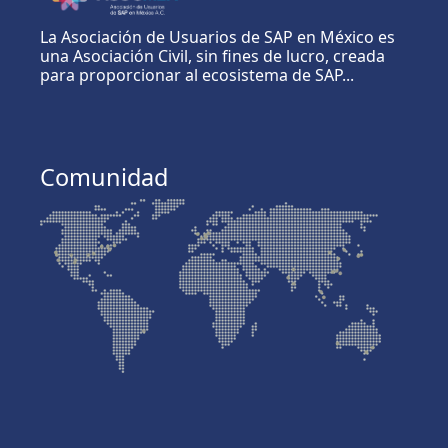
La Asociación de Usuarios de SAP en México es
una Asociación Civil, sin fines de lucro, creada
para proporcionar al ecosistema de SAP...
Comunidad