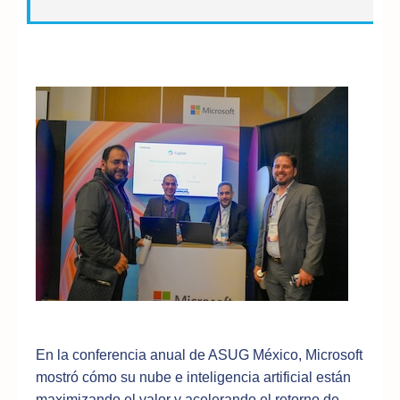
En la conferencia anual de ASUG México, Microsoft
mostró cómo su nube e inteligencia artificial están
maximizando el valor y acelerando el retorno de