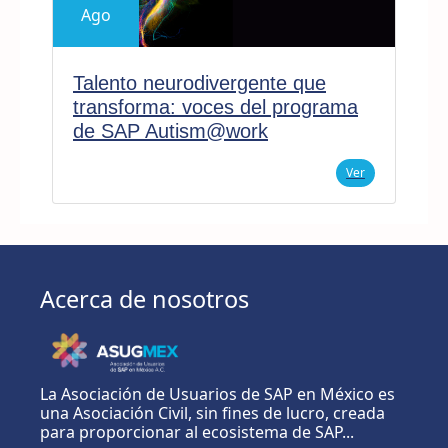
Ago
Talento neurodivergente que
transforma: voces del programa
de SAP Autism@work
Ver
Acerca de nosotros
La Asociación de Usuarios de SAP en México es
una Asociación Civil, sin fines de lucro, creada
para proporcionar al ecosistema de SAP...