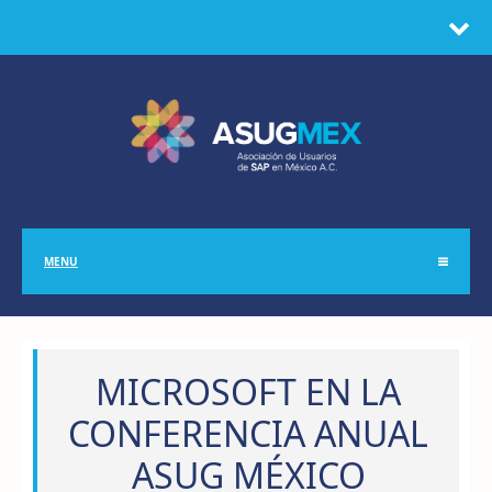
MENU
MICROSOFT EN LA
CONFERENCIA ANUAL
ASUG MÉXICO