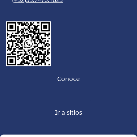
Conoce
Ir a sitios