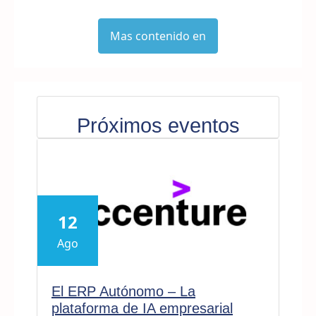
Mas contenido en
Próximos eventos
12
Ago
El ERP Autónomo – La
plataforma de IA empresarial