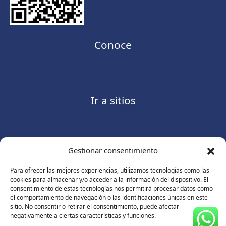
Conoce
Ir a sitios
Gestionar consentimiento
Contáctanos
Para ofrecer las mejores experiencias, utilizamos tecnologías como las
cookies para almacenar y/o acceder a la información del dispositivo. El
consentimiento de estas tecnologías nos permitirá procesar datos como
el comportamiento de navegación o las identificaciones únicas en este
sitio. No consentir o retirar el consentimiento, puede afectar
Consulte nuestro
Aviso de privacidad
negativamente a ciertas características y funciones.
© Copyright 2026 ASUGMEX. Todos los derechos