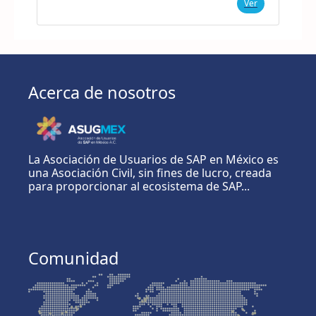
Ver
Acerca de nosotros
La Asociación de Usuarios de SAP en México es
una Asociación Civil, sin fines de lucro, creada
para proporcionar al ecosistema de SAP...
Comunidad