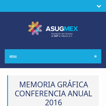
MENU
MEMORIA GRÁFICA
CONFERENCIA ANUAL
2016