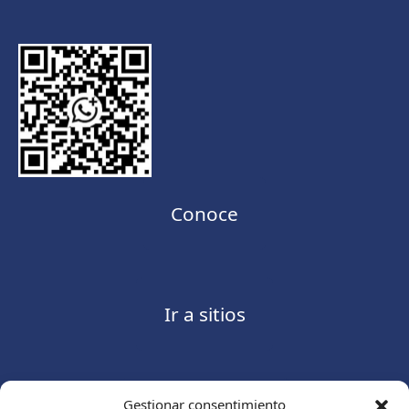
Conoce
Ir a sitios
Gestionar consentimiento