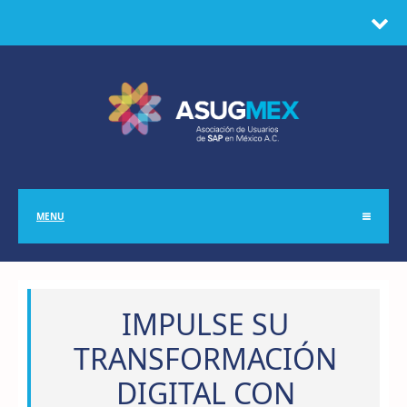
MENU
IMPULSE SU
TRANSFORMACIÓN
DIGITAL CON