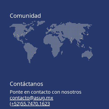
Comunidad
Contáctanos
Ponte en contacto con nosotros
contacto@asug.mx
(+52)55.7470.1623