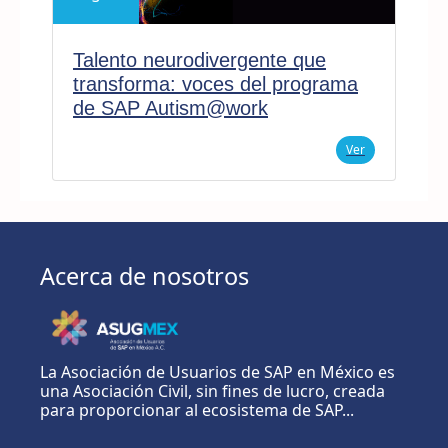
Talento neurodivergente que
transforma: voces del programa
de SAP Autism@work
Ver
Acerca de nosotros
La Asociación de Usuarios de SAP en México es
una Asociación Civil, sin fines de lucro, creada
para proporcionar al ecosistema de SAP...