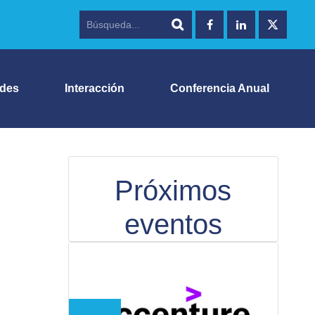
ades
Interacción
Conferencia Anual
Próximos
eventos