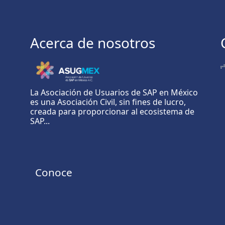
Acerca de nosotros
La Asociación de Usuarios de SAP en México
es una Asociación Civil, sin fines de lucro,
creada para proporcionar al ecosistema de
SAP...
Conoce