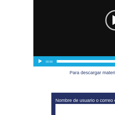
00:00
Para descargar materi
Nombre de usuario o correo 