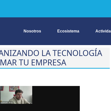
Nosotros
Ecosistema
Activid
MANIZANDO LA TECNOLOGÍA
MAR TU EMPRESA