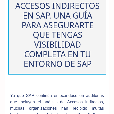
ACCESOS INDIRECTOS
EN SAP. UNA GUÍA
PARA ASEGURARTE
QUE TENGAS
VISIBILIDAD
COMPLETA EN TU
ENTORNO DE SAP
Ya que SAP continúa enfocándose en auditorías
que incluyen el análisis de Accesos Indirectos,
muchas organizaciones han recibido multas