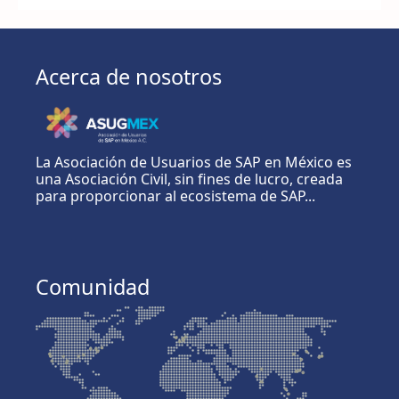
Acerca de nosotros
La Asociación de Usuarios de SAP en México es
una Asociación Civil, sin fines de lucro, creada
para proporcionar al ecosistema de SAP...
Comunidad