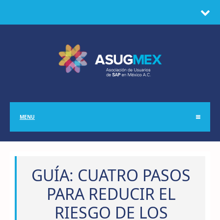
MENU
GUÍA: CUATRO PASOS
PARA REDUCIR EL
RIESGO DE LOS