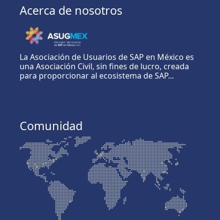
Acerca de nosotros
La Asociación de Usuarios de SAP en México es
una Asociación Civil, sin fines de lucro, creada
para proporcionar al ecosistema de SAP...
Comunidad