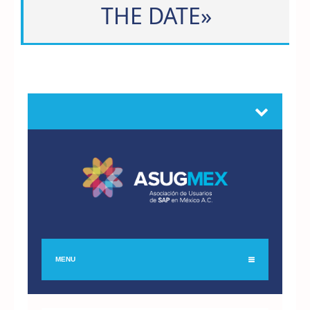
THE DATE»