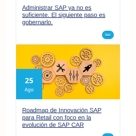
Administrar SAP ya no es
suficiente. El siguiente paso es
gobernarlo.
Ver
25
Ago
Roadmap de Innovación SAP
para Retail con foco en la
evolución de SAP CAR