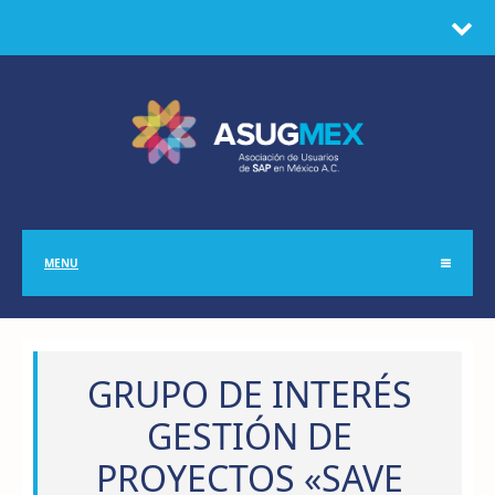
MENU
GRUPO DE INTERÉS
GESTIÓN DE
PROYECTOS «SAVE