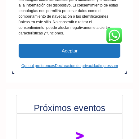
Próximos eventos