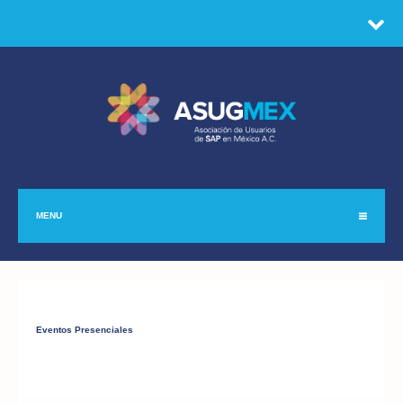
MENU
Eventos Presenciales