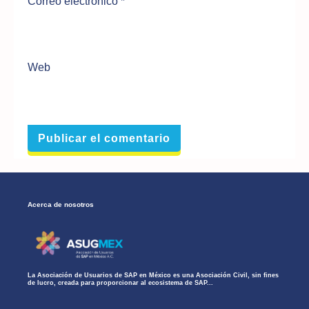
Correo electrónico
*
Web
Acerca de nosotros
La Asociación de Usuarios de SAP en México es una Asociación Civil, sin fines
de lucro, creada para proporcionar al ecosistema de SAP...