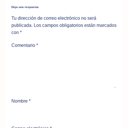
Deja una respuesta
Tu dirección de correo electrónico no será
publicada.
Los campos obligatorios están marcados
con
*
Comentario
*
Nombre
*