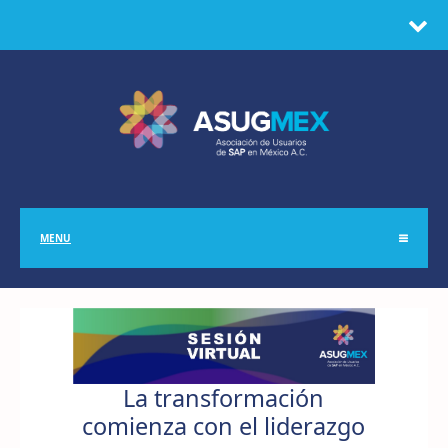
MENU
La transformación
comienza con el liderazgo