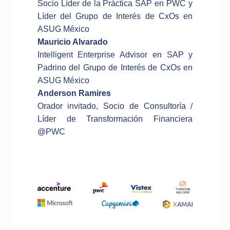
Socio Líder de la Práctica SAP en PWC y
Líder del Grupo de Interés de CxOs en
ASUG México
Mauricio Alvarado
Intelligent Enterprise Advisor en SAP y
Padrino del Grupo de Interés de CxOs en
ASUG México
Anderson Ramires
Orador invitado, Socio de Consultoría /
Líder de Transformación Financiera
@PWC