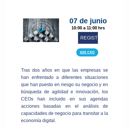
07 de junio
10:00 a 11:00 hrs
REGISTRARME
GDI CXO
Tras dos años en que las empresas se
han enfrentado a diferentes situaciones
que han puesto en riesgo su negocio y en
búsqueda de agilidad e innovación, los
CEOs han incluido en sus agendas
acciones basadas en el análisis de
capacidades de negocio para transitar a la
economía digital.