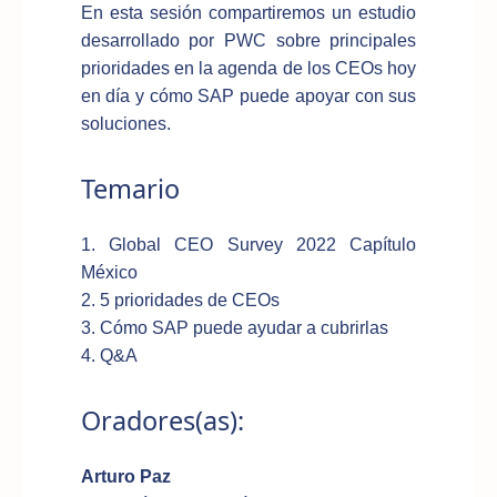
En esta sesión compartiremos un estudio
desarrollado por PWC sobre principales
prioridades en la agenda de los CEOs hoy
en día y cómo SAP puede apoyar con sus
soluciones.
Temario
1. Global CEO Survey 2022 Capítulo
México
2. 5 prioridades de CEOs
3. Cómo SAP puede ayudar a cubrirlas
4. Q&A
Oradores(as):
Arturo Paz