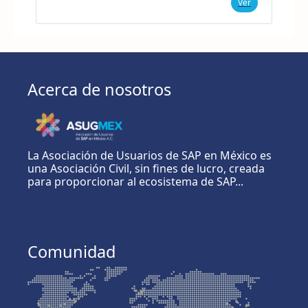
Ver
Acerca de nosotros
La Asociación de Usuarios de SAP en México es
una Asociación Civil, sin fines de lucro, creada
para proporcionar al ecosistema de SAP...
Comunidad