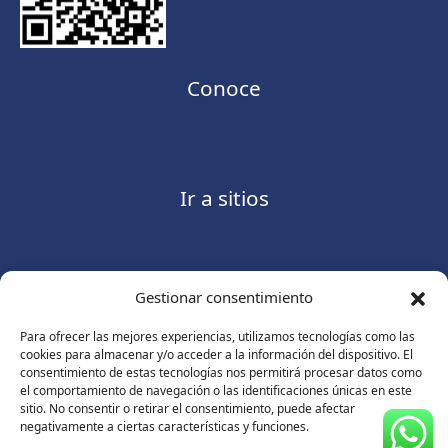
Conoce
Ir a sitios
Gestionar consentimiento
Contáctanos
Para ofrecer las mejores experiencias, utilizamos tecnologías como las
cookies para almacenar y/o acceder a la información del dispositivo. El
consentimiento de estas tecnologías nos permitirá procesar datos como
el comportamiento de navegación o las identificaciones únicas en este
sitio. No consentir o retirar el consentimiento, puede afectar
Consulte nuestro
Aviso de privacidad
negativamente a ciertas características y funciones.
© Copyright 2026 ASUGMEX. Todos los derechos