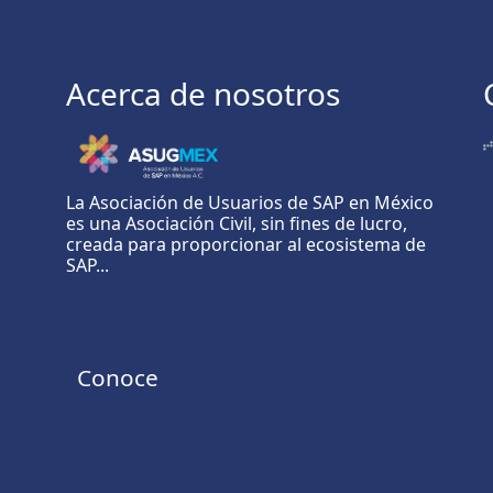
Acerca de nosotros
La Asociación de Usuarios de SAP en México
es una Asociación Civil, sin fines de lucro,
creada para proporcionar al ecosistema de
SAP...
Conoce