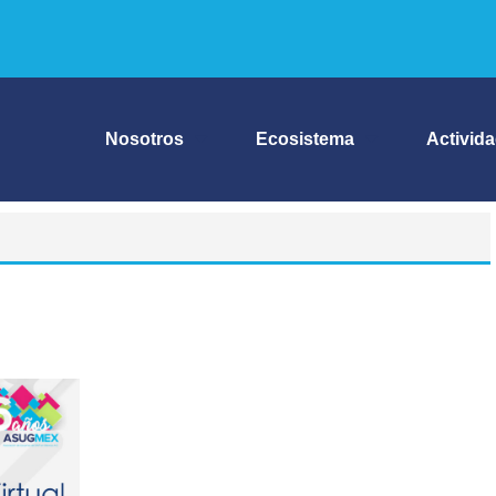
Nosotros
Ecosistema
Activid