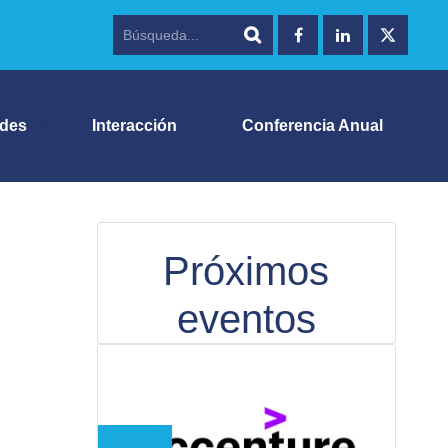
ades
Interacción
Conferencia Anual
Próximos
eventos