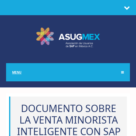
MENU
DOCUMENTO SOBRE
LA VENTA MINORISTA
INTELIGENTE CON SAP