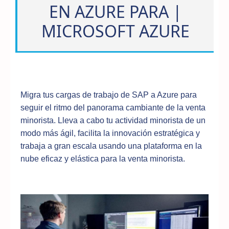
EN AZURE PARA |
MICROSOFT AZURE
Migra tus cargas de trabajo de SAP a Azure para
seguir el ritmo del panorama cambiante de la venta
minorista. Lleva a cabo tu actividad minorista de un
modo más ágil, facilita la innovación estratégica y
trabaja a gran escala usando una plataforma en la
nube eficaz y elástica para la venta minorista.