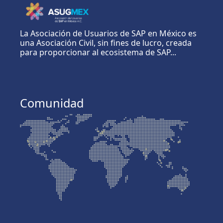
La Asociación de Usuarios de SAP en México es
una Asociación Civil, sin fines de lucro, creada
para proporcionar al ecosistema de SAP...
Comunidad