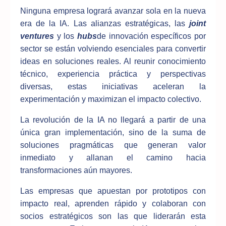
Ninguna empresa logrará avanzar sola en la nueva
era de la IA. Las alianzas estratégicas, las
joint
ventures
y los
hubs
de innovación específicos por
sector se están volviendo esenciales para convertir
ideas en soluciones reales. Al reunir conocimiento
técnico, experiencia práctica y perspectivas
diversas, estas iniciativas aceleran la
experimentación y maximizan el impacto colectivo.
La revolución de la IA no llegará a partir de una
única gran implementación, sino de la suma de
soluciones pragmáticas que generan valor
inmediato y allanan el camino hacia
transformaciones aún mayores.
Las empresas que apuestan por prototipos con
impacto real, aprenden rápido y colaboran con
socios estratégicos son las que liderarán esta