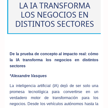
LA IA TRANSFORMA
LOS NEGOCIOS EN
DISTINTOS SECTORES
De la prueba de concepto al impacto real: cómo
la IA transforma los negocios en distintos
sectores
*Alexandre Vasques
La inteligencia artificial (IA) dejó de ser solo una
promesa tecnológica para convertirse en un
verdadero motor de transformación para los
negocios. Desde los vehículos autónomos hasta la