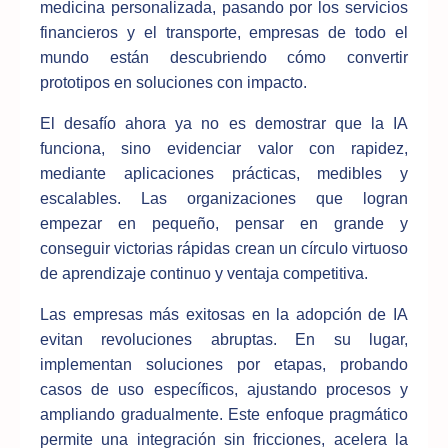
medicina personalizada, pasando por los servicios
financieros y el transporte, empresas de todo el
mundo están descubriendo cómo convertir
prototipos en soluciones con impacto.
El desafío ahora ya no es demostrar que la IA
funciona, sino evidenciar valor con rapidez,
mediante aplicaciones prácticas, medibles y
escalables. Las organizaciones que logran
empezar en pequeño, pensar en grande y
conseguir victorias rápidas crean un círculo virtuoso
de aprendizaje continuo y ventaja competitiva.
Las empresas más exitosas en la adopción de IA
evitan revoluciones abruptas. En su lugar,
implementan soluciones por etapas, probando
casos de uso específicos, ajustando procesos y
ampliando gradualmente. Este enfoque pragmático
permite una integración sin fricciones, acelera la