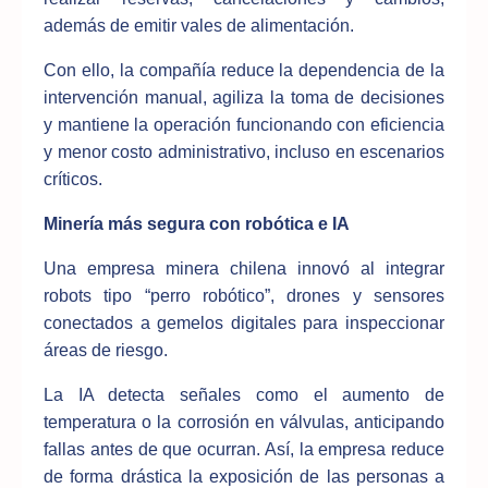
además de emitir vales de alimentación.
Con ello, la compañía reduce la dependencia de la
intervención manual, agiliza la toma de decisiones
y mantiene la operación funcionando con eficiencia
y menor costo administrativo, incluso en escenarios
críticos.
Minería más segura con robótica e IA
Una empresa minera chilena innovó al integrar
robots tipo “perro robótico”, drones y sensores
conectados a gemelos digitales para inspeccionar
áreas de riesgo.
La IA detecta señales como el aumento de
temperatura o la corrosión en válvulas, anticipando
fallas antes de que ocurran. Así, la empresa reduce
de forma drástica la exposición de las personas a