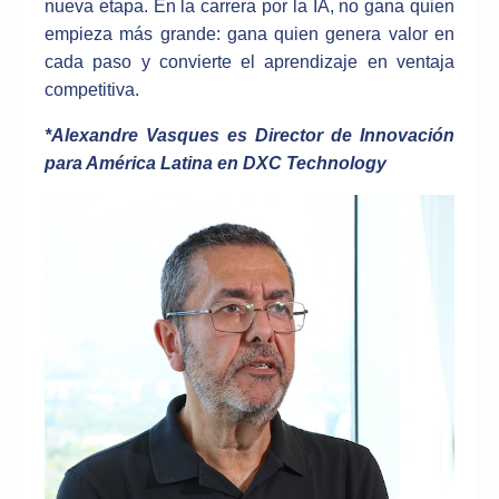
nueva etapa. En la carrera por la IA, no gana quien
empieza más grande: gana quien genera valor en
cada paso y convierte el aprendizaje en ventaja
competitiva.
*Alexandre Vasques es Director de Innovación
para América Latina en DXC Technology