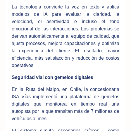
La tecnología convierte la voz en texto y aplica
modelos de IA para evaluar la claridad, la
velocidad, el asertividad e incluso el tono
emocional de las interacciones. Los problemas se
derivan automáticamente al equipo de calidad, que
ajusta procesos, mejora capacitaciones y optimiza
la experiencia del cliente. El resultado: mayor
eficiencia, más satisfacción y reducción de costos
operativos.
Seguridad vial con gemelos digitales
En la Ruta del Maipo, en Chile, la concesionaria
ISA Vías implementó una plataforma de gemelos
digitales que monitorea en tiempo real una
autopista por la que transitan más de 7 millones de
vehículos al mes.
El sistema simula escenarios críticos —como