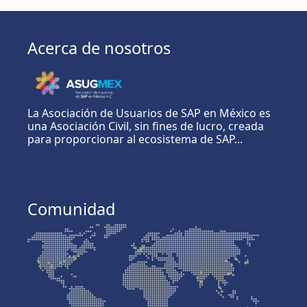
Acerca de nosotros
La Asociación de Usuarios de SAP en México es
una Asociación Civil, sin fines de lucro, creada
para proporcionar al ecosistema de SAP...
Comunidad