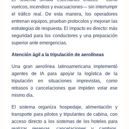
vuelcos, incendios y evacuaciones— sin interrumpir
el tráfico real. De esta manera, los operadores
entrenan equipos, prueban protocolos y mejoran las
estrategias de respuesta. El impacto es directo: más
seguridad para los conductores y una preparación
superior ante emergencias.
Atención ágil a la tripulación de aerolíneas
Una gran aerolínea latinoamericana implementó
agentes de IA para apoyar la logística de la
tripulación en situaciones imprevistas, como
retrasos o cancelaciones que impiden volar ese
mismo día.
El sistema organiza hospedaje, alimentación y
transporte para pilotos y tripulantes de cabina, con
acceso directo a los sistemas de los hoteles para
realizar reservas, cancelaciones y cambios,