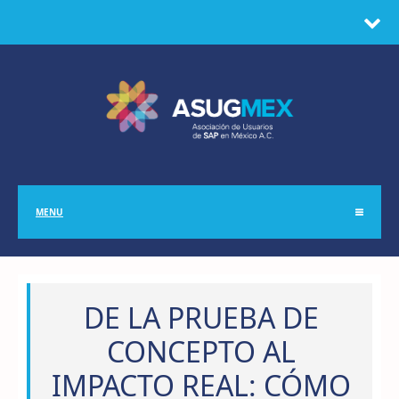
MENU
DE LA PRUEBA DE
CONCEPTO AL
IMPACTO REAL: CÓMO