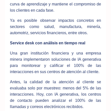
curva de aprendizaje y mantiene el compromiso de
los clientes en cada fase.
Ya es posible observar impactos concretos en
sectores como salud, manufactura, minería,
automotriz, servicios financieros, entre otros.
Service desk con análisis en tiempo real
Una gran institución financiera y una empresa
minera implementaron soluciones de IA generativa
para monitorear y calificar el 100% de las
interacciones en sus centros de atención al cliente.
Antes, la calidad de la atención al cliente se
evaluaba solo por muestreo: menos del 5% de las
interacciones. Hoy, con IA generativa, los centros
de contacto pueden analizar el 100% de las
llamadas y correos electrónicos recibidos.