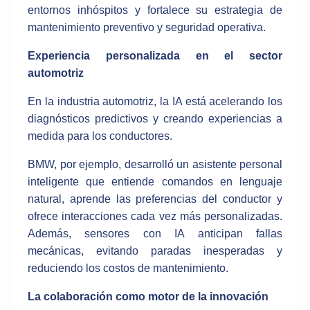
entornos inhóspitos y fortalece su estrategia de
mantenimiento preventivo y seguridad operativa.
Experiencia personalizada en el sector
automotriz
En la industria automotriz, la IA está acelerando los
diagnósticos predictivos y creando experiencias a
medida para los conductores.
BMW, por ejemplo, desarrolló un asistente personal
inteligente que entiende comandos en lenguaje
natural, aprende las preferencias del conductor y
ofrece interacciones cada vez más personalizadas.
Además, sensores con IA anticipan fallas
mecánicas, evitando paradas inesperadas y
reduciendo los costos de mantenimiento.
La colaboración como motor de la innovación