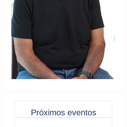
Próximos eventos